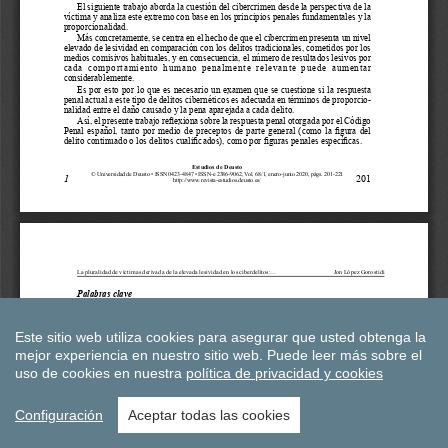
Este sitio web utiliza cookies para asegurar que usted obtenga la
mejor experiencia en nuestro sitio web.
Puede leer más sobre el
uso de cookies en nuestra
política de privacidad y cookies
Configuración
Aceptar todas las cookies