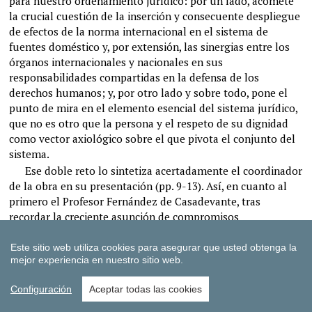
Este sitio web utiliza cookies para asegurar que usted obtenga la
mejor experiencia en nuestro sitio web.
Configuración
Aceptar todas las cookies