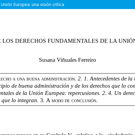
Unión Europea: una visión crítica