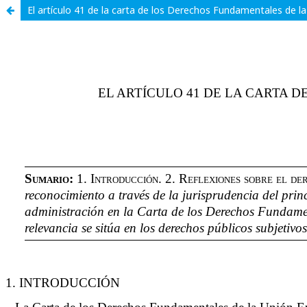
El artículo 41 de la carta de los Derechos Fundamentales de la 