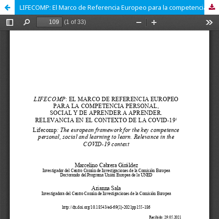
LIFECOMP: El Marco de Referencia Europeo para la competencia personal, social y de aprender a aprender. Relevancia en el contexto de la Covid-19