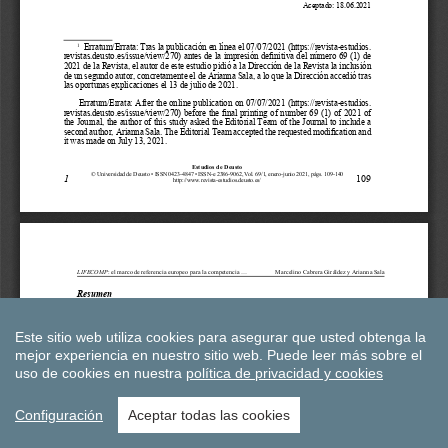
Este sitio web utiliza cookies para asegurar que usted obtenga la
mejor experiencia en nuestro sitio web.
Puede leer más sobre el
uso de cookies en nuestra
política de privacidad y cookies
Configuración
Aceptar todas las cookies