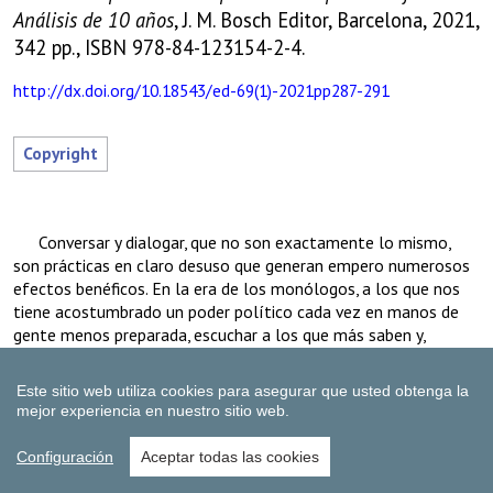
Este sitio web utiliza cookies para asegurar que usted obtenga la
mejor experiencia en nuestro sitio web.
Configuración
Aceptar todas las cookies