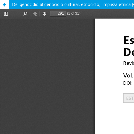
Del genocidio al genocidio cultural, etnocidio, limpieza étnica (