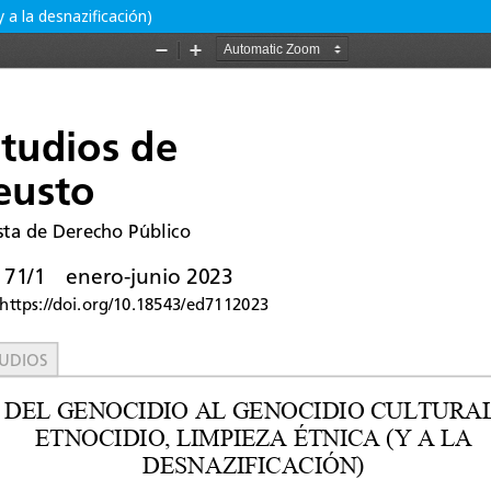
y a la desnazificación)