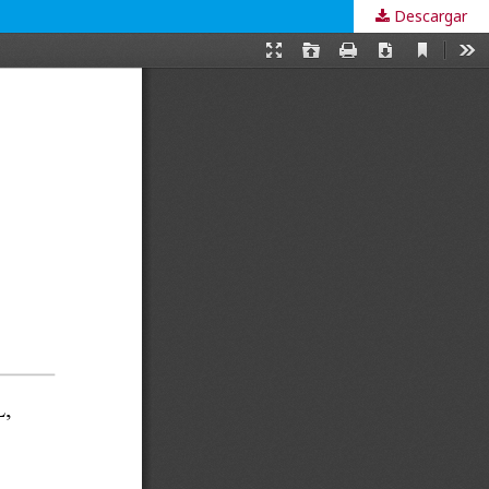
Descargar