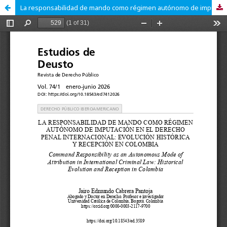
La responsabilidad de mando como régimen autónomo de imputación en el Derecho Penal Internacional: evolución histórica y recepción en Colombia