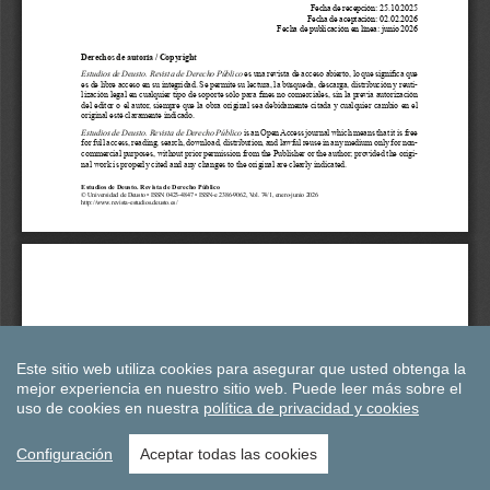
Este sitio web utiliza cookies para asegurar que usted obtenga la
mejor experiencia en nuestro sitio web.
Puede leer más sobre el
uso de cookies en nuestra
política de privacidad y cookies
Configuración
Aceptar todas las cookies