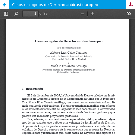
Casos escogidos de Derecho antitrust europeo