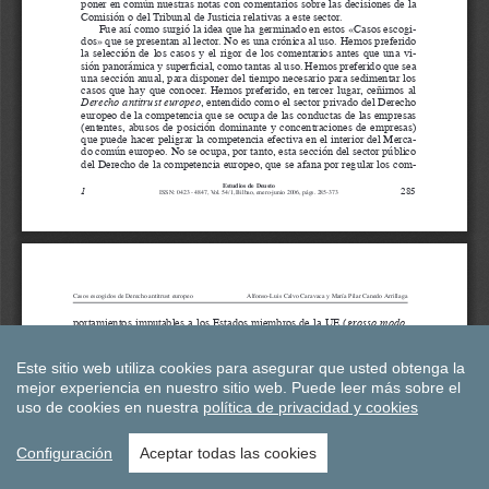
Este sitio web utiliza cookies para asegurar que usted obtenga la
mejor experiencia en nuestro sitio web.
Puede leer más sobre el
uso de cookies en nuestra
política de privacidad y cookies
Configuración
Aceptar todas las cookies