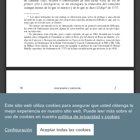
Este sitio web utiliza cookies para asegurar que usted obtenga la
mejor experiencia en nuestro sitio web.
Puede leer más sobre el
uso de cookies en nuestra
política de privacidad y cookies
Configuración
Aceptar todas las cookies