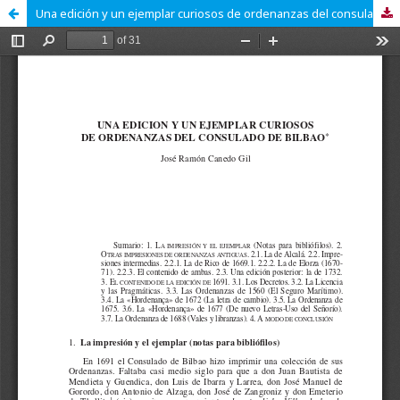
Una edición y un ejemplar curiosos de ordenanzas del consulado de Bilbao