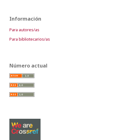
Información
Para autores/as
Para bibliotecarios/as
Número actual