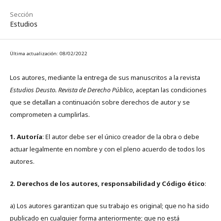
Sección
Estudios
Última actualización: 08/02/2022
Los autores, mediante la entrega de sus manuscritos a la revista
Estudios Deusto. Revista de Derecho Público
, aceptan las condiciones
que se detallan a continuación sobre derechos de autor y se
comprometen a cumplirlas.
1. Autoría
: El autor debe ser el único creador de la obra o debe
actuar legalmente en nombre y con el pleno acuerdo de todos los
autores.
2. Derechos de los autores, responsabilidad y Código ético
:
a) Los autores garantizan que su trabajo es original; que no ha sido
publicado en cualquier forma anteriormente; que no está