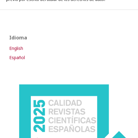
Idioma
English
Español