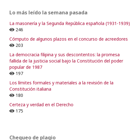
Lo más leído la semana pasada
La masonería y la Segunda República española (1931-1939)
246
Cómputo de algunos plazos en el concurso de acreedores
203
La democracia filipina y sus descontentos: la promesa
fallida de la justicia social bajo la Constitución del poder
popular de 1987
197
Los límites formales y materiales a la revisión de la
Constitución italiana
180
Certeza y verdad en el Derecho
175
Chequeo de plagio