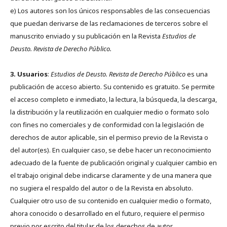
e) Los autores son los únicos responsables de las consecuencias
que puedan derivarse de las reclamaciones de terceros sobre el
manuscrito enviado y su publicación en la Revista
Estudios de
Deusto.
Revista de Derecho Público.
3. Usuarios
:
Estudios de Deusto. Revista de Derecho Público
es una
publicación de acceso abierto. Su contenido es gratuito. Se permite
el acceso completo e inmediato, la lectura, la búsqueda, la descarga,
la distribución y la reutilización en cualquier medio o formato solo
con fines no comerciales y de conformidad con la legislación de
derechos de autor aplicable, sin el permiso previo de la Revista o
del autor(es). En cualquier caso, se debe hacer un reconocimiento
adecuado de la fuente de publicación original y cualquier cambio en
el trabajo original debe indicarse claramente y de una manera que
no sugiera el respaldo del autor o de la Revista en absoluto.
Cualquier otro uso de su contenido en cualquier medio o formato,
ahora conocido o desarrollado en el futuro, requiere el permiso
previo por escrito del titular de los derechos de autor.