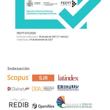
Indexación