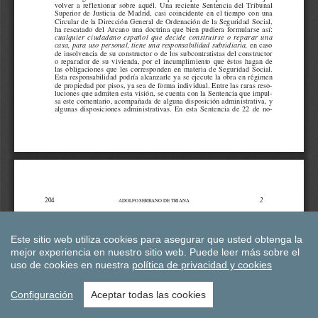
Este sitio web utiliza cookies para asegurar que usted obtenga la
mejor experiencia en nuestro sitio web.
Puede leer más sobre el
uso de cookies en nuestra
política de privacidad y cookies
Configuración
Aceptar todas las cookies