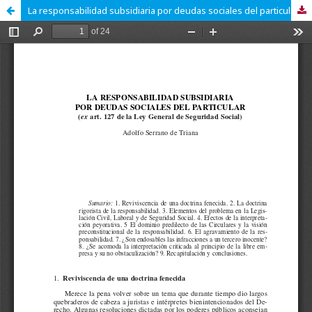
La responsabilidad subsidiaria por deudas sociales del particular