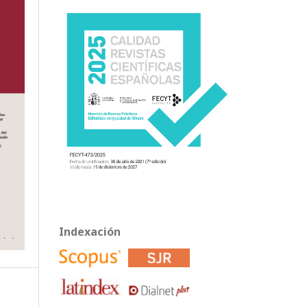
Indexación