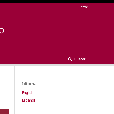
Entrar
Buscar
Idioma
English
Español