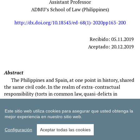
Este sitio web utiliza cookies para asegurar que usted obtenga la
mejor experiencia en nuestro sitio web.
Configuración
Aceptar todas las cookies