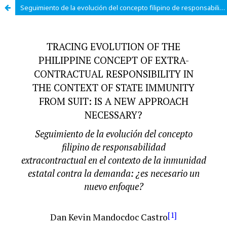
Seguimiento de la evolución del concepto filipino de responsabilidad extracontractual en el contexto de la inmunidad estatal contra la demanda: ¿es necesario un nuevo enfoque?