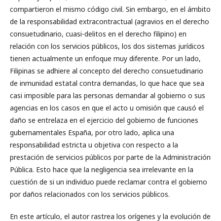
compartieron el mismo código civil. Sin embargo, en el ámbito
de la responsabilidad extracontractual (agravios en el derecho
consuetudinario, cuasi-delitos en el derecho filipino) en
relación con los servicios públicos, los dos sistemas jurídicos
tienen actualmente un enfoque muy diferente. Por un lado,
Filipinas se adhiere al concepto del derecho consuetudinario
de inmunidad estatal contra demandas, lo que hace que sea
casi imposible para las personas demandar al gobierno o sus
agencias en los casos en que el acto u omisión que causó el
daño se entrelaza en el ejercicio del gobierno de funciones
gubernamentales España, por otro lado, aplica una
responsabilidad estricta u objetiva con respecto a la
prestación de servicios públicos por parte de la Administración
Pública. Esto hace que la negligencia sea irrelevante en la
cuestión de si un individuo puede reclamar contra el gobierno
por daños relacionados con los servicios públicos.
En este artículo, el autor rastrea los orígenes y la evolución de