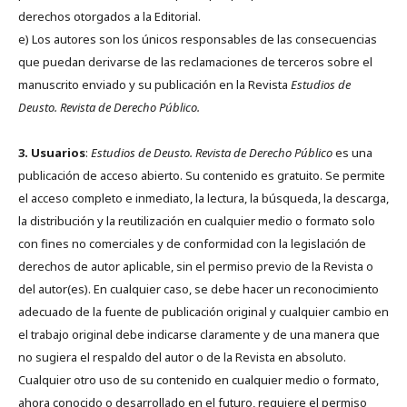
derechos otorgados a la Editorial.
e) Los autores son los únicos responsables de las consecuencias
que puedan derivarse de las reclamaciones de terceros sobre el
manuscrito enviado y su publicación en la Revista
Estudios de
Deusto.
Revista de Derecho Público.
3. Usuarios
:
Estudios de Deusto. Revista de Derecho Público
es una
publicación de acceso abierto. Su contenido es gratuito. Se permite
el acceso completo e inmediato, la lectura, la búsqueda, la descarga,
la distribución y la reutilización en cualquier medio o formato solo
con fines no comerciales y de conformidad con la legislación de
derechos de autor aplicable, sin el permiso previo de la Revista o
del autor(es). En cualquier caso, se debe hacer un reconocimiento
adecuado de la fuente de publicación original y cualquier cambio en
el trabajo original debe indicarse claramente y de una manera que
no sugiera el respaldo del autor o de la Revista en absoluto.
Cualquier otro uso de su contenido en cualquier medio o formato,
ahora conocido o desarrollado en el futuro, requiere el permiso