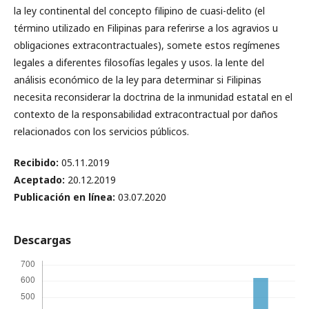
la ley continental del concepto filipino de cuasi-delito (el
término utilizado en Filipinas para referirse a los agravios u
obligaciones extracontractuales), somete estos regímenes
legales a diferentes filosofías legales y usos. la lente del
análisis económico de la ley para determinar si Filipinas
necesita reconsiderar la doctrina de la inmunidad estatal en el
contexto de la responsabilidad extracontractual por daños
relacionados con los servicios públicos.
Recibido:
05.11.2019
Aceptado:
20.12.2019
Publicación en línea:
03.07.2020
Descargas