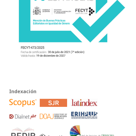
Indexación