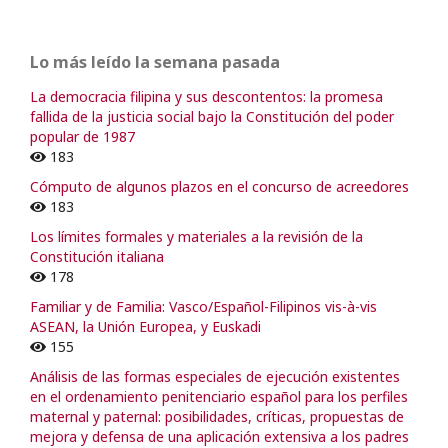
Lo más leído la semana pasada
La democracia filipina y sus descontentos: la promesa
fallida de la justicia social bajo la Constitución del poder
popular de 1987
183
Cómputo de algunos plazos en el concurso de acreedores
183
Los límites formales y materiales a la revisión de la
Constitución italiana
178
Familiar y de Familia: Vasco/Español-Filipinos vis-à-vis
ASEAN, la Unión Europea, y Euskadi
155
Análisis de las formas especiales de ejecución existentes
en el ordenamiento penitenciario español para los perfiles
maternal y paternal: posibilidades, críticas, propuestas de
mejora y defensa de una aplicación extensiva a los padres