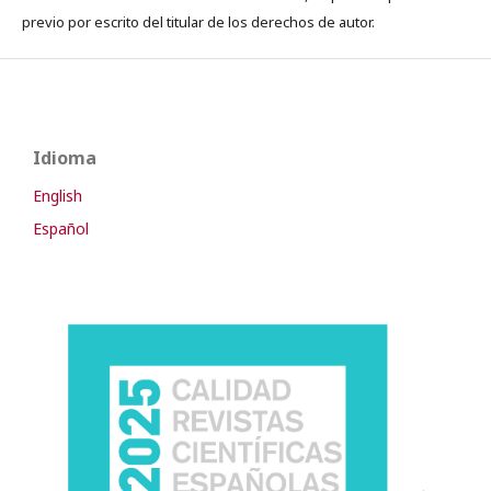
previo por escrito del titular de los derechos de autor.
Idioma
English
Español