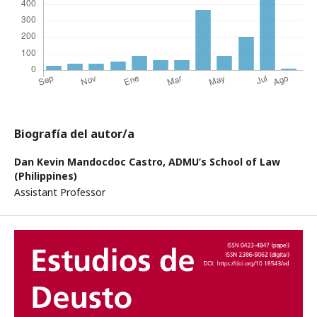
Biografía del autor/a
Dan Kevin Mandocdoc Castro,
ADMU’s School of Law
(Philippines)
Assistant Professor