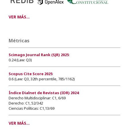
VER MÁS...
Métricas
Scimago Journal Rank (SJR) 2025
:
0.24 (Law: Q3)
Scopus Cite Score 2025
:
0.6 (Law: Q3, 32th percentile, 785/1162)
Índice Dialnet de Revistas (IDR) 2024
:
Derecho Multidisciplinar: C1, 6/69
Derecho: C1, 52/342
Ciencias Políticas: C1,13/69
VER MÁS...