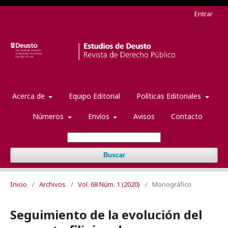
Entrar
Acerca de
Equipo Editorial
Políticas Editoriales
Números
Envíos
Avisos
Contacto
Buscar
Inicio
/
Archivos
/
Vol. 68 Núm. 1 (2020)
/
Monográfico
Seguimiento de la evolución del