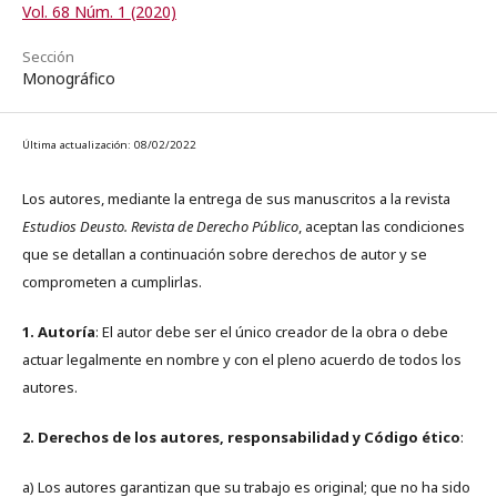
Vol. 68 Núm. 1 (2020)
Sección
Monográfico
Última actualización: 08/02/2022
Los autores, mediante la entrega de sus manuscritos a la revista
Estudios Deusto. Revista de Derecho Público
, aceptan las condiciones
que se detallan a continuación sobre derechos de autor y se
comprometen a cumplirlas.
1. Autoría
: El autor debe ser el único creador de la obra o debe
actuar legalmente en nombre y con el pleno acuerdo de todos los
autores.
2. Derechos de los autores, responsabilidad y Código ético
:
a) Los autores garantizan que su trabajo es original; que no ha sido