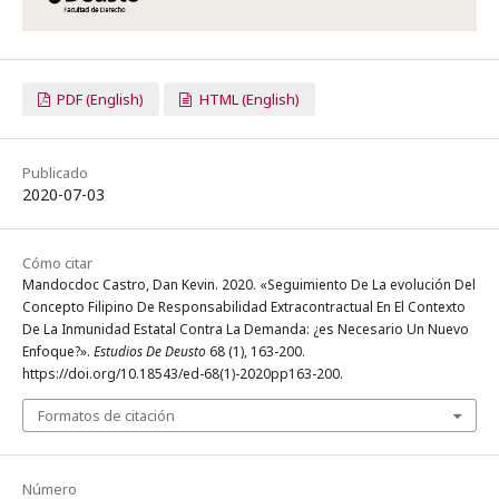
PDF (English)
HTML (English)
Publicado
2020-07-03
Cómo citar
Mandocdoc Castro, Dan Kevin. 2020. «Seguimiento De La evolución Del
Concepto Filipino De Responsabilidad Extracontractual En El Contexto
De La Inmunidad Estatal Contra La Demanda: ¿es Necesario Un Nuevo
Enfoque?».
Estudios De Deusto
68 (1), 163-200.
https://doi.org/10.18543/ed-68(1)-2020pp163-200.
Formatos de citación
Número