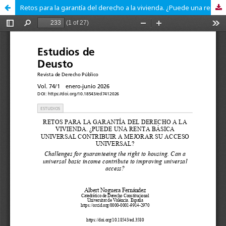
Retos para la garantía del derecho a la vivienda. ¿Puede una renta básica universal contribuir a mejorar su acceso universal?