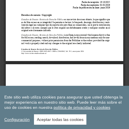
Este sitio web utiliza cookies para asegurar que usted obtenga la
mejor experiencia en nuestro sitio web.
Puede leer más sobre el
uso de cookies en nuestra
política de privacidad y cookies
Configuración
Aceptar todas las cookies