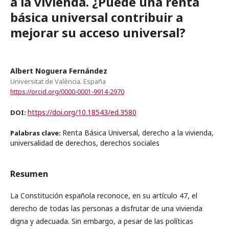
a la vivienda. ¿Puede una renta
básica universal contribuir a
mejorar su acceso universal?
Albert Noguera Fernández
Universitat de València. España
https://orcid.org/0000-0001-9914-2970
https://doi.org/10.18543/ed.3580
DOI:
Renta Básica Universal, derecho a la vivienda,
Palabras clave:
universalidad de derechos, derechos sociales
Resumen
La Constitución española reconoce, en su artículo 47, el
derecho de todas las personas a disfrutar de una vivienda
digna y adecuada. Sin embargo, a pesar de las políticas