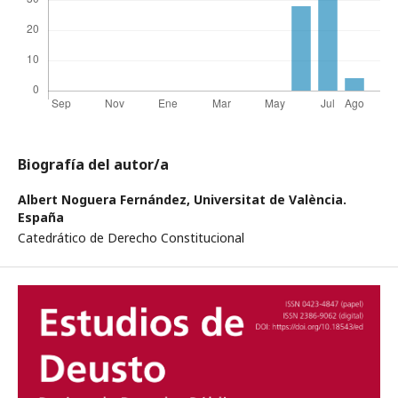
Biografía del autor/a
Albert Noguera Fernández,
Universitat de València.
España
Catedrático de Derecho Constitucional