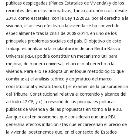
públicas desplegadas (Planes Estatales de Vivienda) y de los
recientes desarrollos normativos, tanto autonómicos, desde
2013, como estatales, con la Ley 12/2023, por el derecho a la
vivienda, el acceso efectivo a la vivienda se ha convertido,
especialmente tras la crisis de 2008-2014, en uno de los
principales problemas sociales del país. El objetivo de este
trabajo es analizar si la implantación de una Renta Básica
Universal (RBU) podría constituir un mecanismo útil para
mejorar, de manera universal, el acceso al derecho a la
vivienda. Para ello se adopta un enfoque metodológico que
combina: a) el análisis teórico y dogmático del marco
constitucional y estatutario; b) el examen de la jurisprudencia
del Tribunal Constitucional relativa al contenido y alcance del
artículo 47 CE; y c) la revisión de las principales políticas
públicas de vivienda y de las propuestas en torno a la RBU.
Aunque existen posiciones que consideran que una RBU
generaría efectos inflacionistas que encarecerían el precio de
la vivienda, sostenemos que, en el contexto de Estados