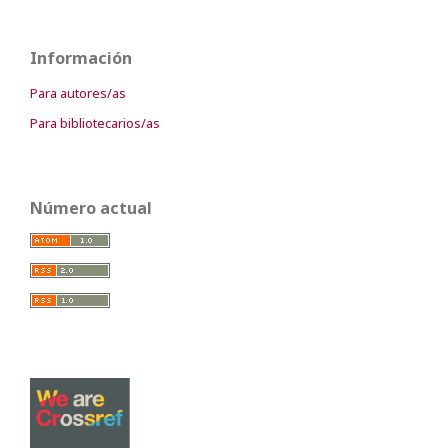
Información
Para autores/as
Para bibliotecarios/as
Número actual