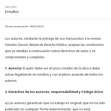
Sección
Estudios
Última actualización: 08/02/2022
Los autores, mediante la entrega de sus manuscritos a la revista
Estudios Deusto. Revista de Derecho Público
, aceptan las condiciones
que se detallan a continuación sobre derechos de autor y se
comprometen a cumplirlas.
1. Autoría
: El autor debe ser el único creador de la obra o debe
actuar legalmente en nombre y con el pleno acuerdo de todos los
autores.
2. Derechos de los autores, responsabilidad y Código ético
:
a) Los autores garantizan que su trabajo es original; que no ha sido
publicado en cualquier forma anteriormente; que no está