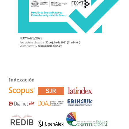
Indexación