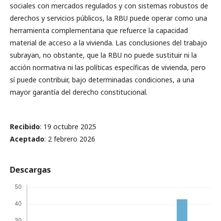
sociales con mercados regulados y con sistemas robustos de
derechos y servicios públicos, la RBU puede operar como una
herramienta complementaria que refuerce la capacidad
material de acceso a la vivienda. Las conclusiones del trabajo
subrayan, no obstante, que la RBU no puede sustituir ni la
acción normativa ni las políticas específicas de vivienda, pero
sí puede contribuir, bajo determinadas condiciones, a una
mayor garantía del derecho constitucional.
Recibido
: 19 octubre 2025
Aceptado
: 2 febrero 2026
Descargas