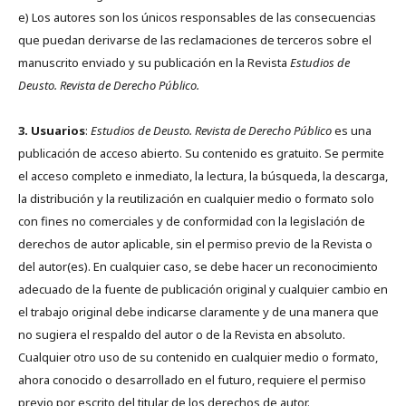
e) Los autores son los únicos responsables de las consecuencias
que puedan derivarse de las reclamaciones de terceros sobre el
manuscrito enviado y su publicación en la Revista
Estudios de
Deusto.
Revista de Derecho Público.
3. Usuarios
:
Estudios de Deusto. Revista de Derecho Público
es una
publicación de acceso abierto. Su contenido es gratuito. Se permite
el acceso completo e inmediato, la lectura, la búsqueda, la descarga,
la distribución y la reutilización en cualquier medio o formato solo
con fines no comerciales y de conformidad con la legislación de
derechos de autor aplicable, sin el permiso previo de la Revista o
del autor(es). En cualquier caso, se debe hacer un reconocimiento
adecuado de la fuente de publicación original y cualquier cambio en
el trabajo original debe indicarse claramente y de una manera que
no sugiera el respaldo del autor o de la Revista en absoluto.
Cualquier otro uso de su contenido en cualquier medio o formato,
ahora conocido o desarrollado en el futuro, requiere el permiso
previo por escrito del titular de los derechos de autor.