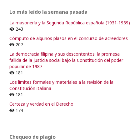
Lo más leído la semana pasada
La masonería y la Segunda República española (1931-1939)
243
Cómputo de algunos plazos en el concurso de acreedores
207
La democracia filipina y sus descontentos: la promesa
fallida de la justicia social bajo la Constitución del poder
popular de 1987
181
Los límites formales y materiales a la revisión de la
Constitución italiana
181
Certeza y verdad en el Derecho
174
Chequeo de plagio