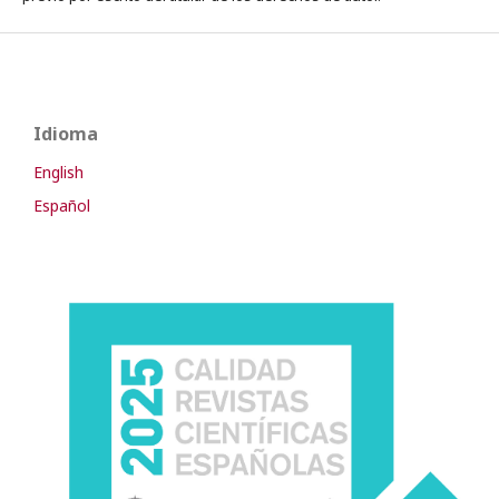
Idioma
English
Español