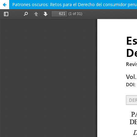
Patrones oscuros: Retos para el Derecho del consumidor peruan