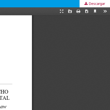
Descargar