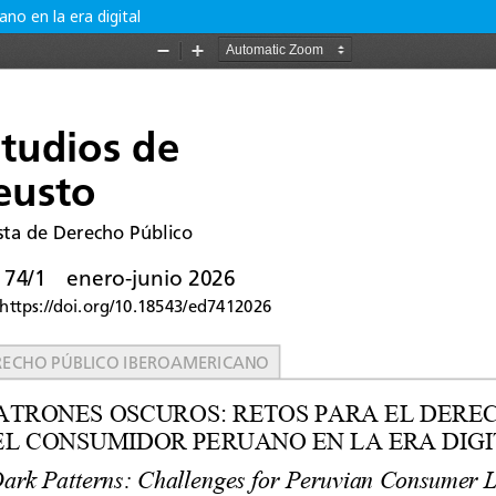
o en la era digital