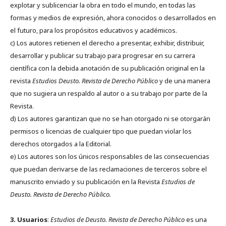
explotar y sublicenciar la obra en todo el mundo, en todas las
formas y medios de expresión, ahora conocidos o desarrollados en
el futuro, para los propósitos educativos y académicos.
c) Los autores retienen el derecho a presentar, exhibir, distribuir,
desarrollar y publicar su trabajo para progresar en su carrera
científica con la debida anotación de su publicación original en la
revista
Estudios Deusto.
Revista de Derecho Público
y de una manera
que no sugiera un respaldo al autor o a su trabajo por parte de la
Revista.
d) Los autores garantizan que no se han otorgado ni se otorgarán
permisos o licencias de cualquier tipo que puedan violar los
derechos otorgados a la Editorial.
e) Los autores son los únicos responsables de las consecuencias
que puedan derivarse de las reclamaciones de terceros sobre el
manuscrito enviado y su publicación en la Revista
Estudios de
Deusto.
Revista de Derecho Público.
3. Usuarios
:
Estudios de Deusto. Revista de Derecho Público
es una