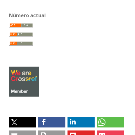
Número actual