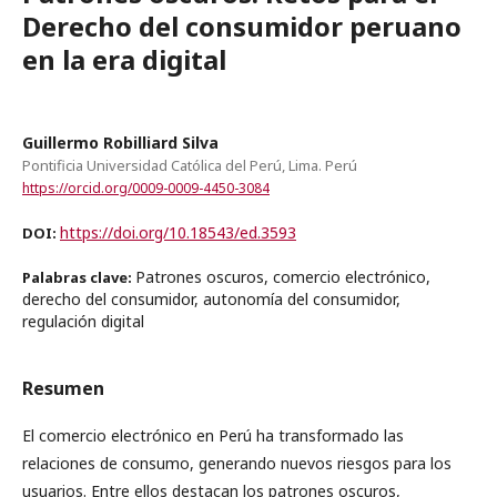
Derecho del consumidor peruano
en la era digital
Guillermo Robilliard Silva
Pontificia Universidad Católica del Perú, Lima. Perú
https://orcid.org/0009-0009-4450-3084
https://doi.org/10.18543/ed.3593
DOI:
Patrones oscuros, comercio electrónico,
Palabras clave:
derecho del consumidor, autonomía del consumidor,
regulación digital
Resumen
El comercio electrónico en Perú ha transformado las
relaciones de consumo, generando nuevos riesgos para los
usuarios. Entre ellos destacan los patrones oscuros,