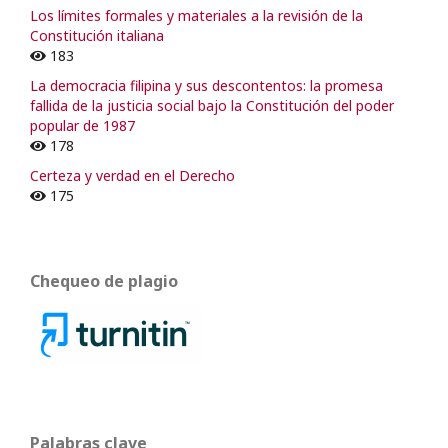
Los límites formales y materiales a la revisión de la
Constitución italiana
183
La democracia filipina y sus descontentos: la promesa
fallida de la justicia social bajo la Constitución del poder
popular de 1987
178
Certeza y verdad en el Derecho
175
Chequeo de plagio
Palabras clave