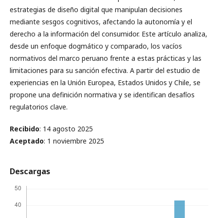
estrategias de diseño digital que manipulan decisiones
mediante sesgos cognitivos, afectando la autonomía y el
derecho a la información del consumidor. Este artículo analiza,
desde un enfoque dogmático y comparado, los vacíos
normativos del marco peruano frente a estas prácticas y las
limitaciones para su sanción efectiva. A partir del estudio de
experiencias en la Unión Europea, Estados Unidos y Chile, se
propone una definición normativa y se identifican desafíos
regulatorios clave.
Recibido
: 14 agosto 2025
Aceptado
: 1 noviembre 2025
Descargas