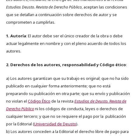
Estudios Deusto. Revista de Derecho Público
, aceptan las condiciones
que se detallan a continuación sobre derechos de autor y se
comprometen a cumplirlas.
1. Autoría
: El autor debe ser el único creador de la obra o debe
actuar legalmente en nombre y con el pleno acuerdo de todos los
autores.
2. Derechos de los autores, responsabilidad y Código ético
:
a) Los autores garantizan que su trabajo es original; que no ha sido
publicado en cualquier forma anteriormente; que no está
preparando su publicación en otra parte; que su envío y publicación
no violan el
Código Ético
de la revista
Estudios de Deusto. Revista de
Derecho Público
ni los códigos de conducta, leyes o derechos de
cualquier tercero; y que no se requiere el pago por la publicación
por la Editorial (
Universidad de Deusto
).
b) Los autores conceden a la Editorial el derecho libre de pago para