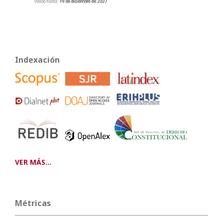
Indexación
VER MÁS...
Métricas