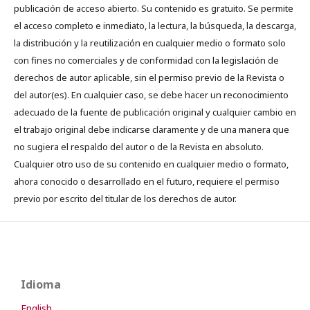
publicación de acceso abierto. Su contenido es gratuito. Se permite
el acceso completo e inmediato, la lectura, la búsqueda, la descarga,
la distribución y la reutilización en cualquier medio o formato solo
con fines no comerciales y de conformidad con la legislación de
derechos de autor aplicable, sin el permiso previo de la Revista o
del autor(es). En cualquier caso, se debe hacer un reconocimiento
adecuado de la fuente de publicación original y cualquier cambio en
el trabajo original debe indicarse claramente y de una manera que
no sugiera el respaldo del autor o de la Revista en absoluto.
Cualquier otro uso de su contenido en cualquier medio o formato,
ahora conocido o desarrollado en el futuro, requiere el permiso
previo por escrito del titular de los derechos de autor.
Idioma
English