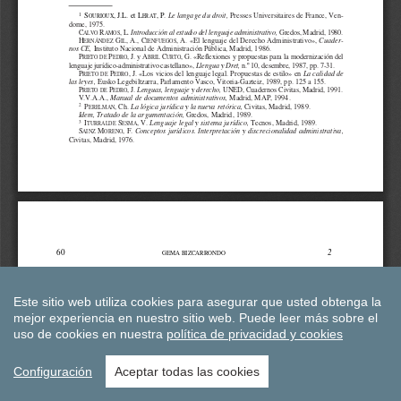
Este sitio web utiliza cookies para asegurar que usted obtenga la
mejor experiencia en nuestro sitio web.
Puede leer más sobre el
uso de cookies en nuestra
política de privacidad y cookies
Configuración
Aceptar todas las cookies