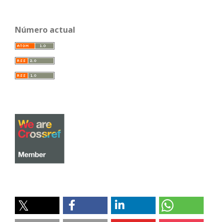
Número actual