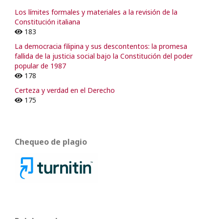
Los límites formales y materiales a la revisión de la
Constitución italiana
183
La democracia filipina y sus descontentos: la promesa
fallida de la justicia social bajo la Constitución del poder
popular de 1987
178
Certeza y verdad en el Derecho
175
Chequeo de plagio