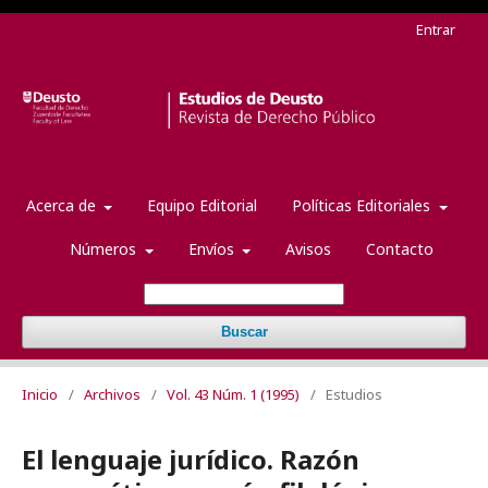
Entrar
Acerca de
Equipo Editorial
Políticas Editoriales
Números
Envíos
Avisos
Contacto
Buscar
Inicio
/
Archivos
/
Vol. 43 Núm. 1 (1995)
/
Estudios
El lenguaje jurídico. Razón