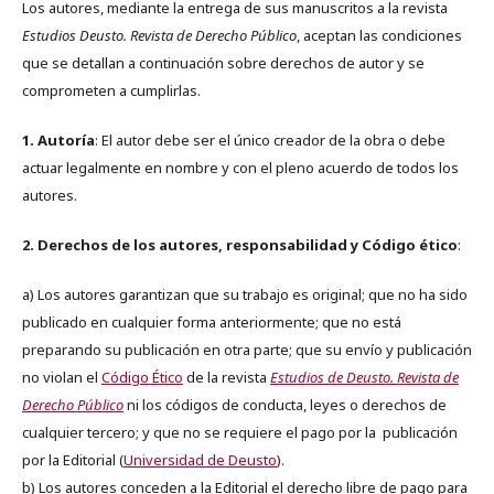
Los autores, mediante la entrega de sus manuscritos a la revista
Estudios Deusto. Revista de Derecho Público
, aceptan las condiciones
que se detallan a continuación sobre derechos de autor y se
comprometen a cumplirlas.
1. Autoría
: El autor debe ser el único creador de la obra o debe
actuar legalmente en nombre y con el pleno acuerdo de todos los
autores.
2. Derechos de los autores, responsabilidad y Código ético
:
a) Los autores garantizan que su trabajo es original; que no ha sido
publicado en cualquier forma anteriormente; que no está
preparando su publicación en otra parte; que su envío y publicación
no violan el
Código Ético
de la revista
Estudios de Deusto. Revista de
Derecho Público
ni los códigos de conducta, leyes o derechos de
cualquier tercero; y que no se requiere el pago por la publicación
por la Editorial (
Universidad de Deusto
).
b) Los autores conceden a la Editorial el derecho libre de pago para