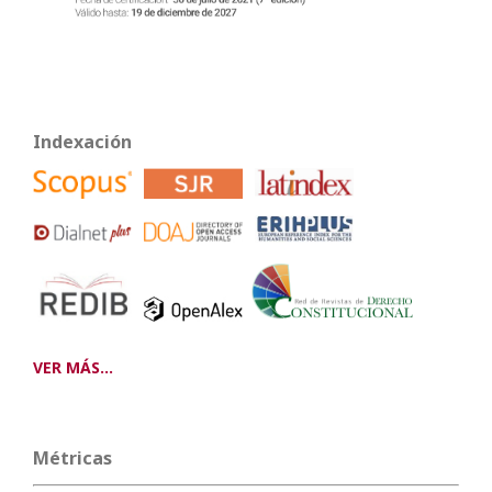
Indexación
VER MÁS...
Métricas