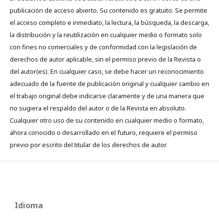
publicación de acceso abierto. Su contenido es gratuito. Se permite
el acceso completo e inmediato, la lectura, la búsqueda, la descarga,
la distribución y la reutilización en cualquier medio o formato solo
con fines no comerciales y de conformidad con la legislación de
derechos de autor aplicable, sin el permiso previo de la Revista o
del autor(es). En cualquier caso, se debe hacer un reconocimiento
adecuado de la fuente de publicación original y cualquier cambio en
el trabajo original debe indicarse claramente y de una manera que
no sugiera el respaldo del autor o de la Revista en absoluto.
Cualquier otro uso de su contenido en cualquier medio o formato,
ahora conocido o desarrollado en el futuro, requiere el permiso
previo por escrito del titular de los derechos de autor.
Idioma