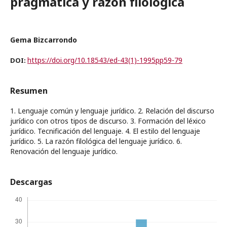
pragmática y razón filológica
Gema Bizcarrondo
https://doi.org/10.18543/ed-43(1)-1995pp59-79
DOI:
Resumen
1. Lenguaje común y lenguaje jurídico. 2. Relación del discurso
jurídico con otros tipos de discurso. 3. Formación del léxico
jurídico. Tecnificación del lenguaje. 4. El estilo del lenguaje
jurídico. 5. La razón filológica del lenguaje jurídico. 6.
Renovación del lenguaje jurídico.
Descargas