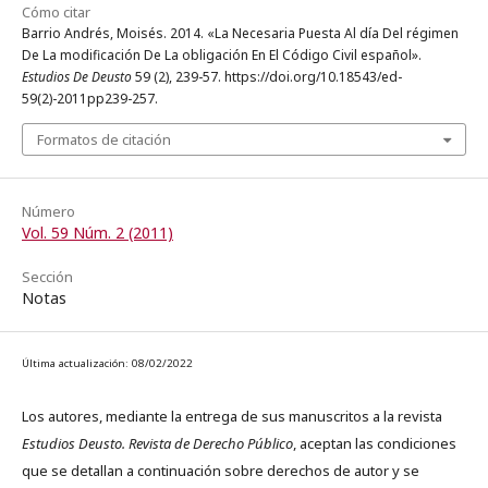
Cómo citar
Barrio Andrés, Moisés. 2014. «La Necesaria Puesta Al día Del régimen
De La modificación De La obligación En El Código Civil español».
Estudios De Deusto
59 (2), 239-57. https://doi.org/10.18543/ed-
59(2)-2011pp239-257.
Formatos de citación
Número
Vol. 59 Núm. 2 (2011)
Sección
Notas
Última actualización: 08/02/2022
Los autores, mediante la entrega de sus manuscritos a la revista
Estudios Deusto. Revista de Derecho Público
, aceptan las condiciones
que se detallan a continuación sobre derechos de autor y se