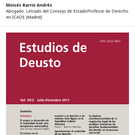
Moisés Barrio Andrés
Abogado. Letrado del Consejo de EstadoProfesor de Derecho
en ICADE (Madrid)