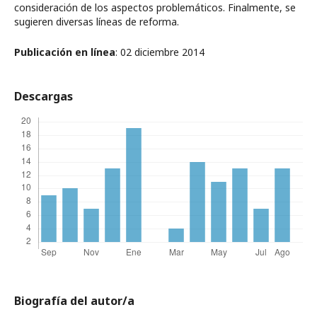
consideración de los aspectos problemáticos. Finalmente, se
sugieren diversas líneas de reforma.
Publicación en línea
: 02 diciembre 2014
Descargas
Biografía del autor/a