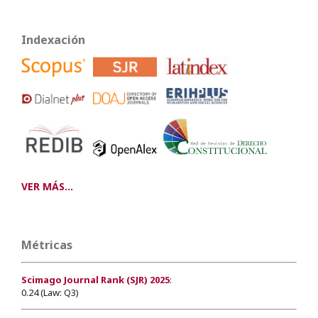
Indexación
VER MÁS...
Métricas
Scimago Journal Rank (SJR) 2025
:
0.24 (Law: Q3)