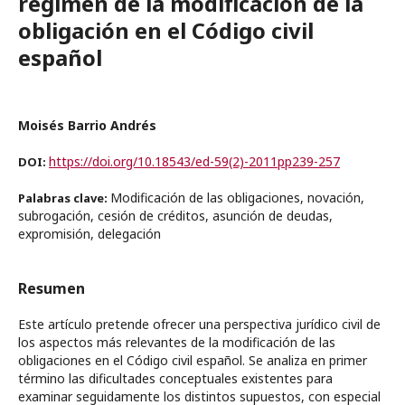
régimen de la modificación de la
obligación en el Código civil
español
Moisés Barrio Andrés
https://doi.org/10.18543/ed-59(2)-2011pp239-257
DOI:
Modificación de las obligaciones, novación,
Palabras clave:
subrogación, cesión de créditos, asunción de deudas,
expromisión, delegación
Resumen
Este artículo pretende ofrecer una perspectiva jurídico civil de
los aspectos más relevantes de la modificación de las
obligaciones en el Código civil español. Se analiza en primer
término las dificultades conceptuales existentes para
examinar seguidamente los distintos supuestos, con especial