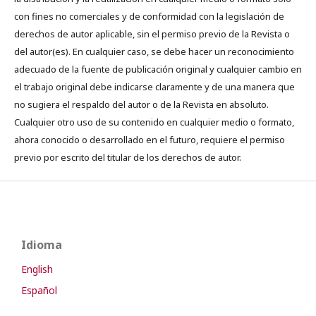
con fines no comerciales y de conformidad con la legislación de
derechos de autor aplicable, sin el permiso previo de la Revista o
del autor(es). En cualquier caso, se debe hacer un reconocimiento
adecuado de la fuente de publicación original y cualquier cambio en
el trabajo original debe indicarse claramente y de una manera que
no sugiera el respaldo del autor o de la Revista en absoluto.
Cualquier otro uso de su contenido en cualquier medio o formato,
ahora conocido o desarrollado en el futuro, requiere el permiso
previo por escrito del titular de los derechos de autor.
Idioma
English
Español