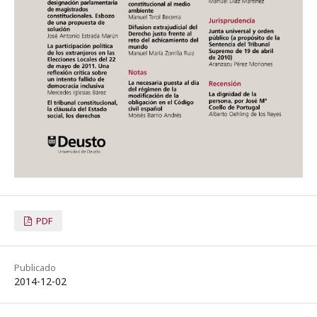
PDF
Publicado
2014-12-02