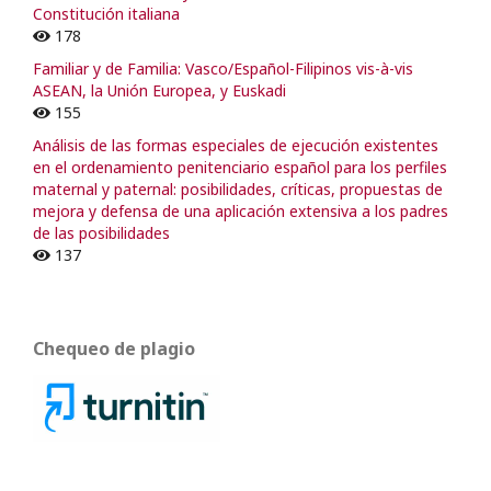
Constitución italiana
178
Familiar y de Familia: Vasco/Español-Filipinos vis-à-vis
ASEAN, la Unión Europea, y Euskadi
155
Análisis de las formas especiales de ejecución existentes
en el ordenamiento penitenciario español para los perfiles
maternal y paternal: posibilidades, críticas, propuestas de
mejora y defensa de una aplicación extensiva a los padres
de las posibilidades
137
Chequeo de plagio