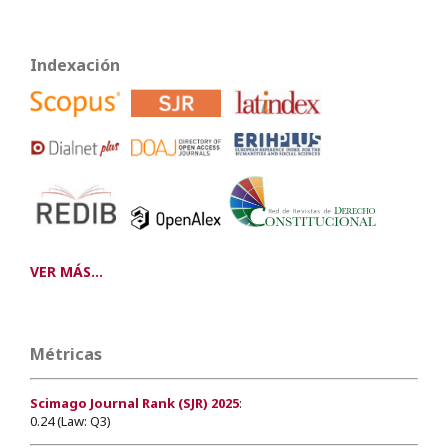
Indexación
VER MÁS...
Métricas
Scimago Journal Rank (SJR) 2025
:
0.24 (Law: Q3)