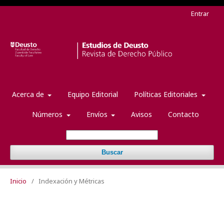
Entrar
Acerca de
Equipo Editorial
Políticas Editoriales
Números
Envíos
Avisos
Contacto
Buscar
Inicio
/
Indexación y Métricas