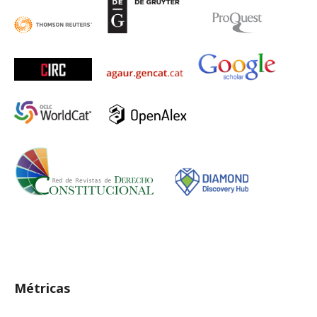
Métricas