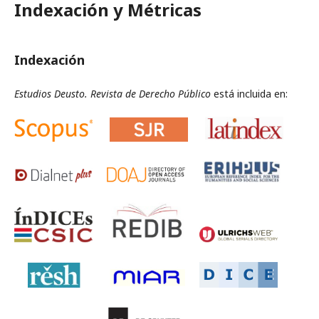
Indexación y Métricas
Indexación
Estudios Deusto. Revista de Derecho Público
está incluida en: