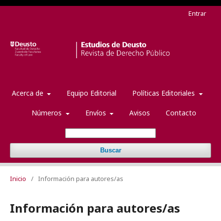
Entrar
Acerca de
Equipo Editorial
Políticas Editoriales
Números
Envíos
Avisos
Contacto
Buscar
Inicio
/
Información para autores/as
Información para autores/as