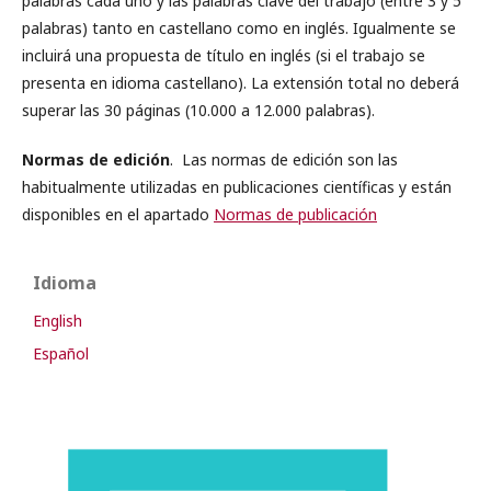
palabras cada uno y las palabras clave del trabajo (entre 3 y 5
palabras) tanto en castellano como en inglés. Igualmente se
incluirá una propuesta de título en inglés (si el trabajo se
presenta en idioma castellano). La extensión total no deberá
superar las 30 páginas (10.000 a 12.000 palabras).
Normas de edición
. Las normas de edición son las
habitualmente utilizadas en publicaciones científicas y están
disponibles en el apartado
Normas de publicación
Idioma
English
Español