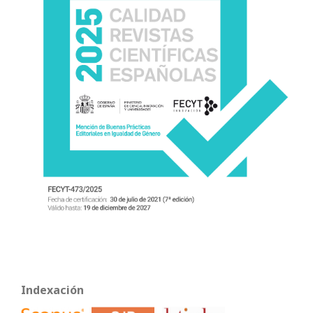
Indexación