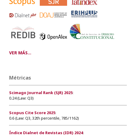
VER MÁS...
Métricas
Scimago Journal Rank (SJR) 2025
:
0.24 (Law: Q3)
Scopus Cite Score 2025
:
0.6 (Law: Q3, 32th percentile, 785/1162)
Índice Dialnet de Revistas (IDR) 2024
: