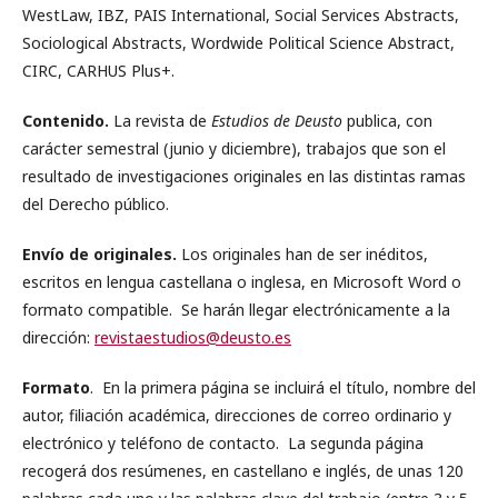
WestLaw, IBZ, PAIS International, Social Services Abstracts,
Sociological Abstracts, Wordwide Political Science Abstract,
CIRC, CARHUS Plus+.
Contenido.
La revista de
Estudios de Deusto
publica, con
carácter semestral (junio y diciembre), trabajos que son el
resultado de investigaciones originales en las distintas ramas
del Derecho público.
Envío de originales.
Los originales han de ser inéditos,
escritos en lengua castellana o inglesa, en Microsoft Word o
formato compatible. Se harán llegar electrónicamente a la
dirección:
revistaestudios@deusto.es
Formato
. En la primera página se incluirá el título, nombre del
autor, filiación académica, direcciones de correo ordinario y
electrónico y teléfono de contacto. La segunda página
recogerá dos resúmenes, en castellano e inglés, de unas 120