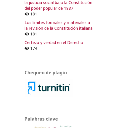
la justicia social bajo la Constitución
del poder popular de 1987
181
Los límites formales y materiales a
la revisión de la Constitución italiana
181
Certeza y verdad en el Derecho
174
Chequeo de plagio
Palabras clave
intimidad
derechos