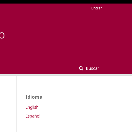
Entrar
Buscar
Idioma
English
Español