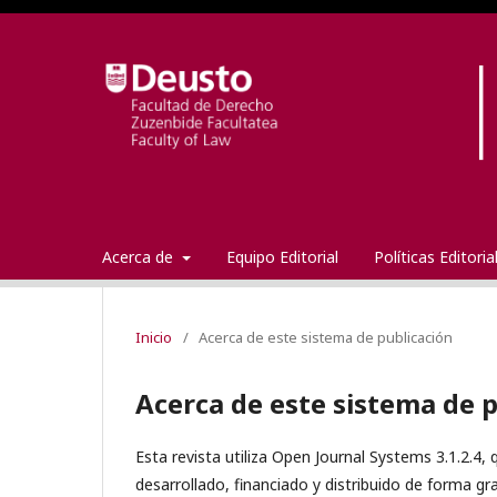
Acerca de
Equipo Editorial
Políticas Editori
Inicio
/
Acerca de este sistema de publicación
Acerca de este sistema de 
Esta revista utiliza Open Journal Systems 3.1.2.4,
desarrollado, financiado y distribuido de forma gr