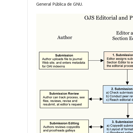
General Pública de GNU.