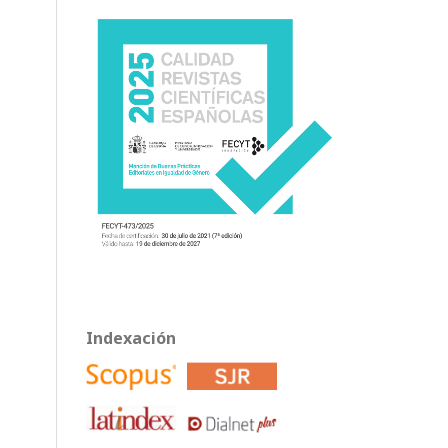
Indexación