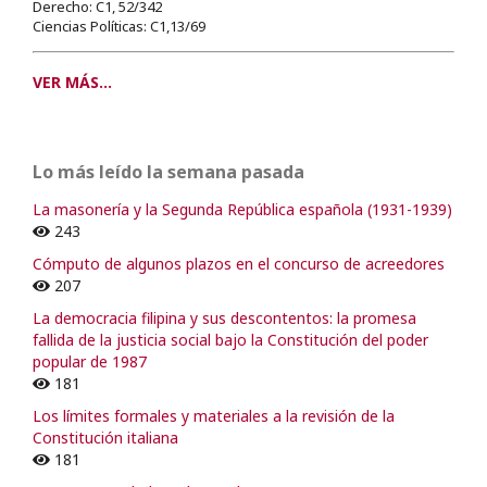
Derecho: C1, 52/342
Ciencias Políticas: C1,13/69
VER MÁS...
Lo más leído la semana pasada
La masonería y la Segunda República española (1931-1939)
243
Cómputo de algunos plazos en el concurso de acreedores
207
La democracia filipina y sus descontentos: la promesa
fallida de la justicia social bajo la Constitución del poder
popular de 1987
181
Los límites formales y materiales a la revisión de la
Constitución italiana
181