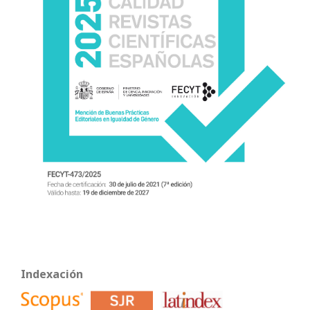
Indexación