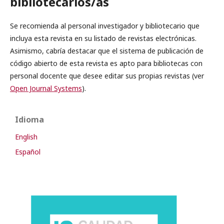
bibliotecarios/as
Se recomienda al personal investigador y bibliotecario que
incluya esta revista en su listado de revistas electrónicas.
Asimismo, cabría destacar que el sistema de publicación de
código abierto de esta revista es apto para bibliotecas con
personal docente que desee editar sus propias revistas (ver
Open Journal Systems
).
Idioma
English
Español