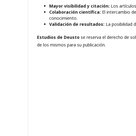
Mayor visibilidad y citación:
Los artículo
Colaboración científica:
El intercambio de 
conocimiento.
Validación de resultados:
La posibilidad d
Estudios de Deusto
se reserva el derecho de sol
de los mismos para su publicación.