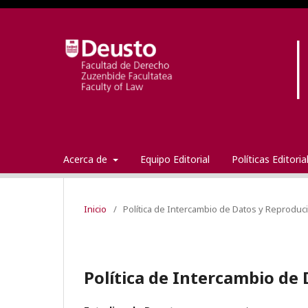
Acerca de
Equipo Editorial
Políticas Editori
Inicio
/
Política de Intercambio de Datos y Reproduci
Política de Intercambio de 