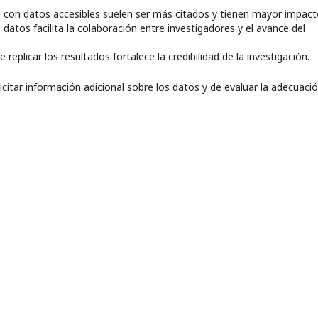
s con datos accesibles suelen ser más citados y tienen mayor impact
datos facilita la colaboración entre investigadores y el avance del
e replicar los resultados fortalece la credibilidad de la investigación.
icitar información adicional sobre los datos y de evaluar la adecuaci