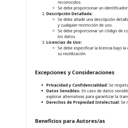
reconocidos.
Se debe proporcionar un identificador
Descripción Detallada:
Se debe añadir una descripción detal
y cualquier restricción de uso.
Se debe proporcionar un código de comp
los datos.
Licencias de Uso:
Se debe especificar la licencia bajo l
su reutilización.
Excepciones y Consideraciones
Privacidad y Confidencialidad:
Se respeta
Datos Sensibles:
En caso de datos sensible
explorar alternativas para garantizar la tran
Derechos de Propiedad Intelectual:
Se r
Beneficios para Autores/as