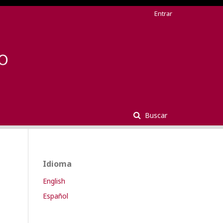
Entrar
Buscar
Idioma
English
Español