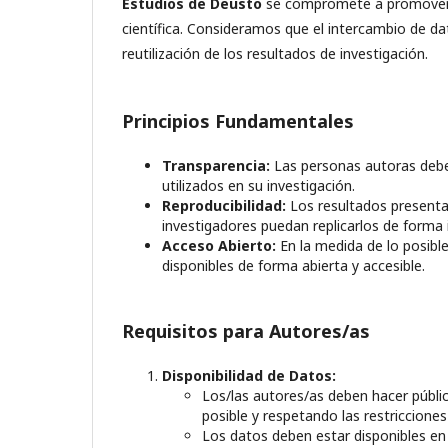
Estudios de Deusto
se compromete a promover la 
científica. Consideramos que el intercambio de dato
reutilización de los resultados de investigación.
Principios Fundamentales
Transparencia:
Las personas autoras deben
utilizados en su investigación.
Reproducibilidad:
Los resultados presenta
investigadores puedan replicarlos de forma
Acceso Abierto:
En la medida de lo posible
disponibles de forma abierta y accesible.
Requisitos para Autores/as
Disponibilidad de Datos:
Los/las autores/as deben hacer públi
posible y respetando las restricciones 
Los datos deben estar disponibles en 