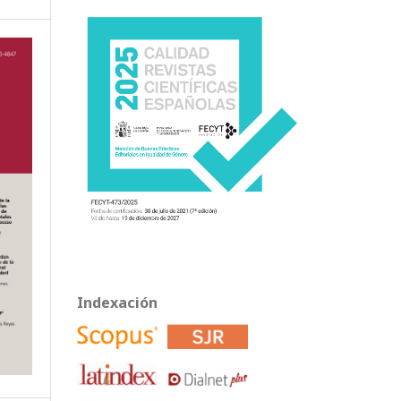
Indexación