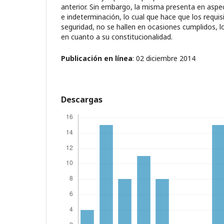
anterior. Sin embargo, la misma presenta en asp
e indeterminación, lo cual que hace que los requis
seguridad, no se hallen en ocasiones cumplidos, l
en cuanto a su constitucionalidad.
Publicación en línea
: 02 diciembre 2014
Descargas