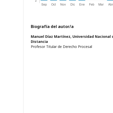
Biografía del autor/a
Manuel Díaz Martínez,
Universidad Nacional 
Distancia
Profesor Titular de Derecho Procesal