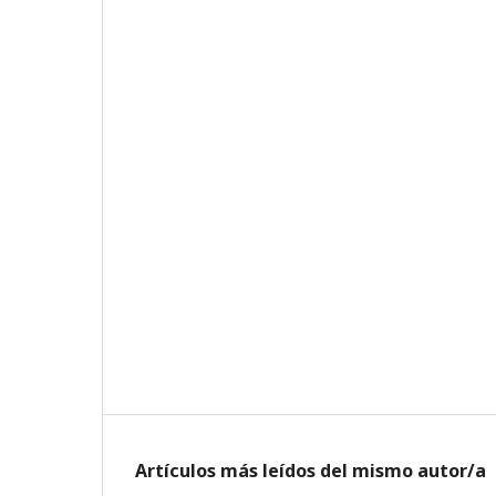
Artículos más leídos del mismo autor/a