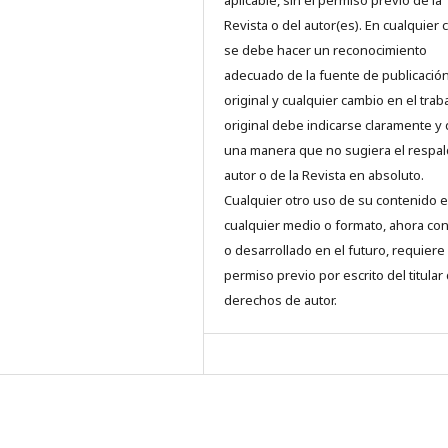
Revista o del autor(es). En cualquier 
se debe hacer un reconocimiento
adecuado de la fuente de publicació
original y cualquier cambio en el trab
original debe indicarse claramente y
una manera que no sugiera el respal
autor o de la Revista en absoluto.
Cualquier otro uso de su contenido 
cualquier medio o formato, ahora co
o desarrollado en el futuro, requiere 
permiso previo por escrito del titular
derechos de autor.