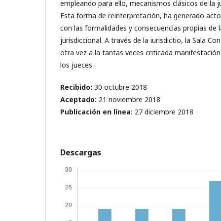
empleando para ello, mecanismos clásicos de la jur
Esta forma de reinterpretación, ha generado acto
con las formalidades y consecuencias propias de 
jurisdiccional. A través de la iurisdictio, la Sala C
otra vez a la tantas veces criticada manifestación
los jueces.
Recibido:
30 octubre 2018
Aceptado:
21 noviembre 2018
Publicación en línea:
27 diciembre 2018
Descargas