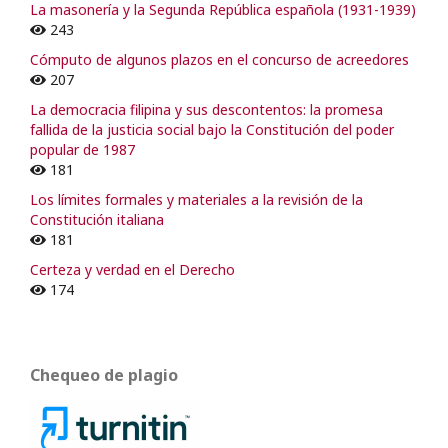
La masonería y la Segunda República española (1931-1939)
243
Cómputo de algunos plazos en el concurso de acreedores
207
La democracia filipina y sus descontentos: la promesa
fallida de la justicia social bajo la Constitución del poder
popular de 1987
181
Los límites formales y materiales a la revisión de la
Constitución italiana
181
Certeza y verdad en el Derecho
174
Chequeo de plagio