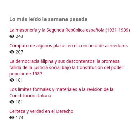
Lo más leído la semana pasada
La masonería y la Segunda República española (1931-1939)
243
Cómputo de algunos plazos en el concurso de acreedores
207
La democracia filipina y sus descontentos: la promesa
fallida de la justicia social bajo la Constitución del poder
popular de 1987
181
Los límites formales y materiales a la revisión de la
Constitución italiana
181
Certeza y verdad en el Derecho
174