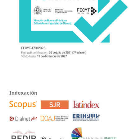
Indexación