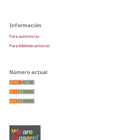
Información
Para autores/as
Para bibliotecarios/as
Número actual