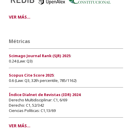
VER MÁS...
Métricas
Scimago Journal Rank (SJR) 2025
:
0.24 (Law: Q3)
Scopus Cite Score 2025
:
0.6 (Law: Q3, 32th percentile, 785/1162)
Índice Dialnet de Revistas (IDR) 2024
:
Derecho Multidisciplinar: C1, 6/69
Derecho: C1, 52/342
Ciencias Políticas: C1,13/69
VER MÁS...