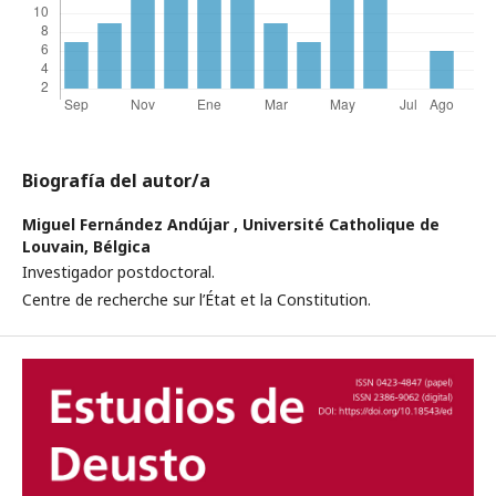
Biografía del autor/a
Miguel Fernández Andújar ,
Université Catholique de
Louvain, Bélgica
Investigador postdoctoral.
Centre de recherche sur l’État et la Constitution.