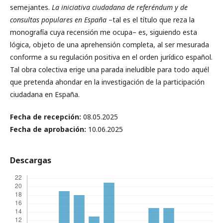
semejantes.
La iniciativa ciudadana de referéndum y de
consultas populares
en España
–tal es el título que reza la
monografía cuya recensión me ocupa– es, siguiendo esta
lógica, objeto de una aprehensión completa, al ser mesurada
conforme a su regulación positiva en el orden jurídico español.
Tal obra colectiva erige una parada ineludible para todo aquél
que pretenda ahondar en la investigación de la participación
ciudadana en España.
Fecha de recepción:
08.05.2025
Fecha de aprobación:
10.06.2025
Descargas