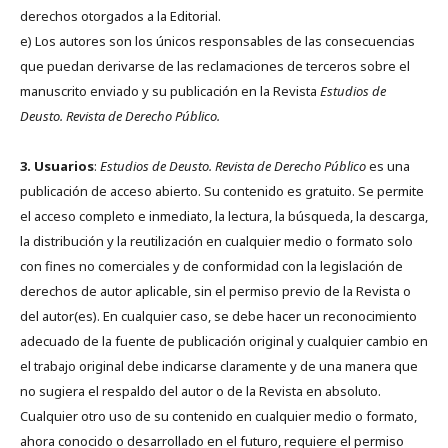
derechos otorgados a la Editorial.
e) Los autores son los únicos responsables de las consecuencias
que puedan derivarse de las reclamaciones de terceros sobre el
manuscrito enviado y su publicación en la Revista
Estudios de
Deusto.
Revista de Derecho Público.
3. Usuarios
:
Estudios de Deusto. Revista de Derecho Público
es una
publicación de acceso abierto. Su contenido es gratuito. Se permite
el acceso completo e inmediato, la lectura, la búsqueda, la descarga,
la distribución y la reutilización en cualquier medio o formato solo
con fines no comerciales y de conformidad con la legislación de
derechos de autor aplicable, sin el permiso previo de la Revista o
del autor(es). En cualquier caso, se debe hacer un reconocimiento
adecuado de la fuente de publicación original y cualquier cambio en
el trabajo original debe indicarse claramente y de una manera que
no sugiera el respaldo del autor o de la Revista en absoluto.
Cualquier otro uso de su contenido en cualquier medio o formato,
ahora conocido o desarrollado en el futuro, requiere el permiso