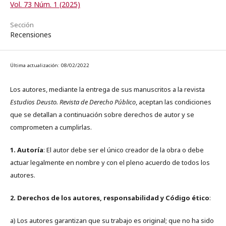
Vol. 73 Núm. 1 (2025)
Sección
Recensiones
Última actualización: 08/02/2022
Los autores, mediante la entrega de sus manuscritos a la revista
Estudios Deusto. Revista de Derecho Público
, aceptan las condiciones
que se detallan a continuación sobre derechos de autor y se
comprometen a cumplirlas.
1. Autoría
: El autor debe ser el único creador de la obra o debe
actuar legalmente en nombre y con el pleno acuerdo de todos los
autores.
2. Derechos de los autores, responsabilidad y Código ético
:
a) Los autores garantizan que su trabajo es original; que no ha sido