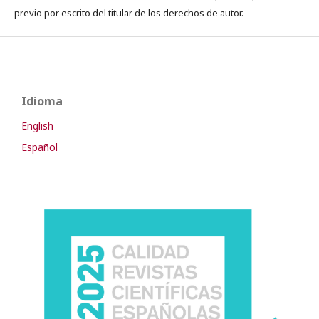
previo por escrito del titular de los derechos de autor.
Idioma
English
Español