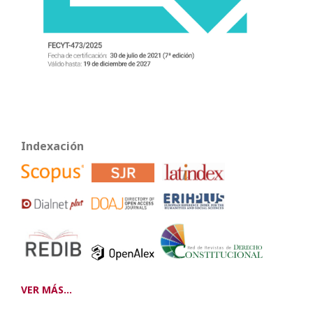
Indexación
VER MÁS...