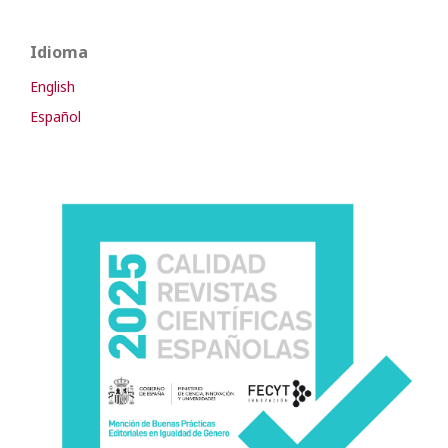
Idioma
English
Español