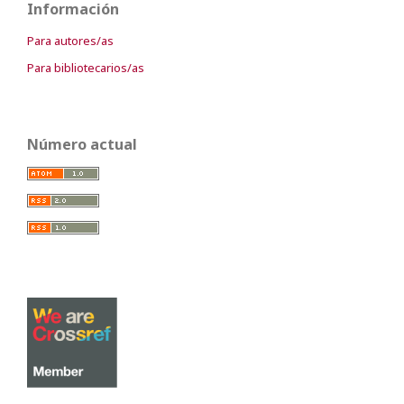
Información
Para autores/as
Para bibliotecarios/as
Número actual