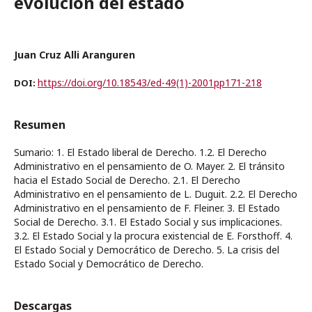
evolución del estado
Juan Cruz Alli Aranguren
https://doi.org/10.18543/ed-49(1)-2001pp171-218
DOI:
Resumen
Sumario: 1. El Estado liberal de Derecho. 1.2. El Derecho
Administrativo en el pensamiento de O. Mayer. 2. El tránsito
hacia el Estado Social de Derecho. 2.1. El Derecho
Administrativo en el pensamiento de L. Duguit. 2.2. El Derecho
Administrativo en el pensamiento de F. Fleiner. 3. El Estado
Social de Derecho. 3.1. El Estado Social y sus implicaciones.
3.2. El Estado Social y la procura existencial de E. Forsthoff. 4.
El Estado Social y Democrático de Derecho. 5. La crisis del
Estado Social y Democrático de Derecho.
Descargas