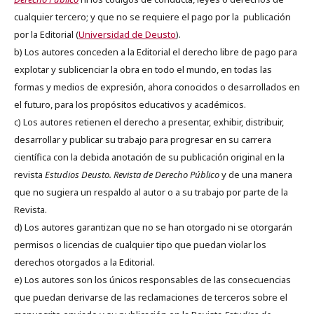
cualquier tercero; y que no se requiere el pago por la publicación
por la Editorial (
Universidad de Deusto
).
b) Los autores conceden a la Editorial el derecho libre de pago para
explotar y sublicenciar la obra en todo el mundo, en todas las
formas y medios de expresión, ahora conocidos o desarrollados en
el futuro, para los propósitos educativos y académicos.
c) Los autores retienen el derecho a presentar, exhibir, distribuir,
desarrollar y publicar su trabajo para progresar en su carrera
científica con la debida anotación de su publicación original en la
revista
Estudios Deusto.
Revista de Derecho Público
y de una manera
que no sugiera un respaldo al autor o a su trabajo por parte de la
Revista.
d) Los autores garantizan que no se han otorgado ni se otorgarán
permisos o licencias de cualquier tipo que puedan violar los
derechos otorgados a la Editorial.
e) Los autores son los únicos responsables de las consecuencias
que puedan derivarse de las reclamaciones de terceros sobre el