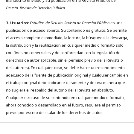
manuscrito enviado y su publicación en la Revista
Estudios de
Deusto.
Revista de Derecho Público.
3. Usuarios
:
Estudios de Deusto. Revista de Derecho Público
es una
publicación de acceso abierto. Su contenido es gratuito. Se permite
el acceso completo e inmediato, la lectura, la búsqueda, la descarga,
la distribución y la reutilización en cualquier medio o formato solo
con fines no comerciales y de conformidad con la legislación de
derechos de autor aplicable, sin el permiso previo de la Revista o
del autor(es). En cualquier caso, se debe hacer un reconocimiento
adecuado de la fuente de publicación original y cualquier cambio en
el trabajo original debe indicarse claramente y de una manera que
no sugiera el respaldo del autor o de la Revista en absoluto.
Cualquier otro uso de su contenido en cualquier medio o formato,
ahora conocido o desarrollado en el futuro, requiere el permiso
previo por escrito del titular de los derechos de autor.