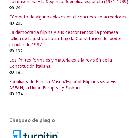
La masonería y la Segunda República española (1931-1939)
245
Cómputo de algunos plazos en el concurso de acreedores
203
La democracia filipina y sus descontentos: la promesa
fallida de la justicia social bajo la Constitución del poder
popular de 1987
192
Los límites formales y materiales a la revisión de la
Constitución italiana
182
Familiar y de Familia: Vasco/Español-Filipinos vis-à-vis
ASEAN, la Unión Europea, y Euskadi
174
Chequeo de plagio