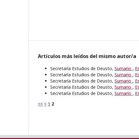
Artículos más leídos del mismo autor/a
Secretaría Estudios de Deusto,
Sumario
,
E
Secretaría Estudios de Deusto,
Sumario
,
E
Secretaría Estudios de Deusto,
Sumario
,
E
Secretaría Estudios de Deusto,
Sumario
,
E
Secretaría Estudios de Deusto,
Sumario
,
E
<<
<
1
2