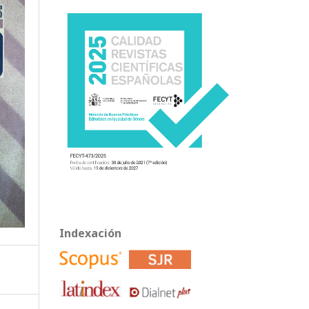
Indexación