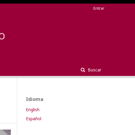
Entrar
Buscar
Idioma
English
Español