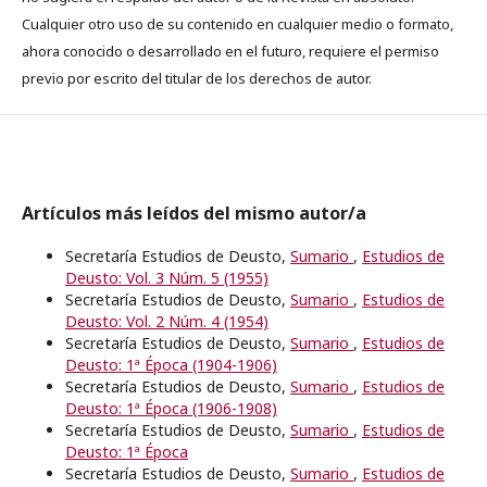
Cualquier otro uso de su contenido en cualquier medio o formato,
ahora conocido o desarrollado en el futuro, requiere el permiso
previo por escrito del titular de los derechos de autor.
Artículos más leídos del mismo autor/a
Secretaría Estudios de Deusto,
Sumario
,
Estudios de
Deusto: Vol. 3 Núm. 5 (1955)
Secretaría Estudios de Deusto,
Sumario
,
Estudios de
Deusto: Vol. 2 Núm. 4 (1954)
Secretaría Estudios de Deusto,
Sumario
,
Estudios de
Deusto: 1ª Época (1904-1906)
Secretaría Estudios de Deusto,
Sumario
,
Estudios de
Deusto: 1ª Época (1906-1908)
Secretaría Estudios de Deusto,
Sumario
,
Estudios de
Deusto: 1ª Época
Secretaría Estudios de Deusto,
Sumario
,
Estudios de