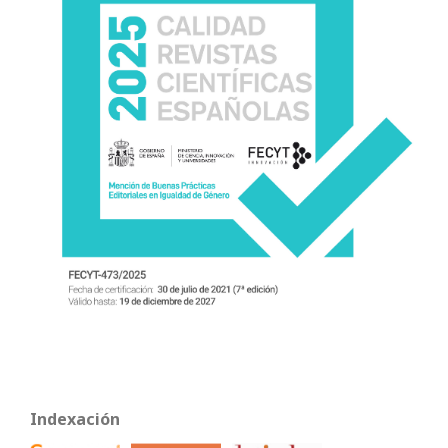
Indexación