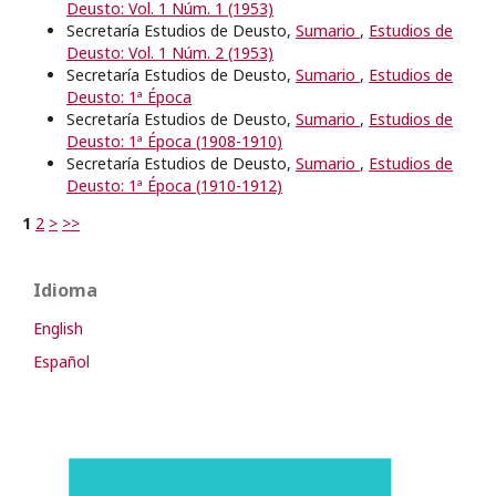
Deusto: Vol. 1 Núm. 1 (1953)
Secretaría Estudios de Deusto,
Sumario
,
Estudios de
Deusto: Vol. 1 Núm. 2 (1953)
Secretaría Estudios de Deusto,
Sumario
,
Estudios de
Deusto: 1ª Época
Secretaría Estudios de Deusto,
Sumario
,
Estudios de
Deusto: 1ª Época (1908-1910)
Secretaría Estudios de Deusto,
Sumario
,
Estudios de
Deusto: 1ª Época (1910-1912)
1
2
>
>>
Idioma
English
Español