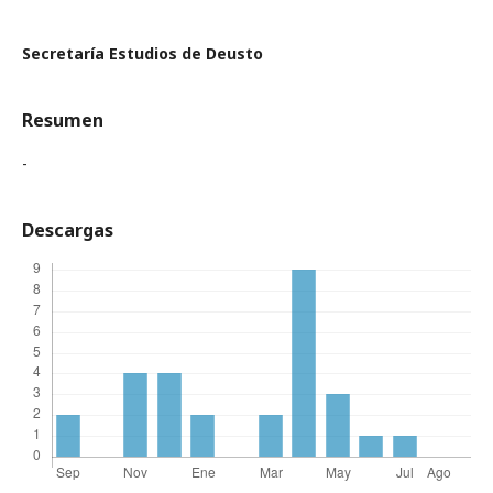
Secretaría Estudios de Deusto
Resumen
-
Descargas