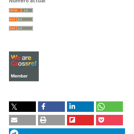
Número actual