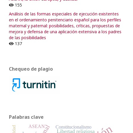
155
Análisis de las formas especiales de ejecución existentes
en el ordenamiento penitenciario español para los perfiles
maternal y paternal: posibilidades, críticas, propuestas de
mejora y defensa de una aplicación extensiva a los padres
de las posibilidades
137
Chequeo de plagio
Palabras clave
ASEAN
Constitucionalismo
Libertad religiosa