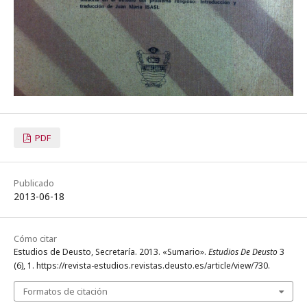
PDF
Publicado
2013-06-18
Cómo citar
Estudios de Deusto, Secretaría. 2013. «Sumario».
Estudios De Deusto
3
(6), 1. https://revista-estudios.revistas.deusto.es/article/view/730.
Formatos de citación