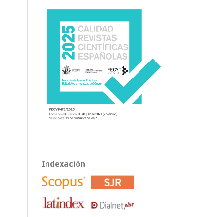
Indexación