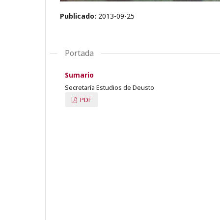
Publicado:
2013-09-25
Portada
Sumario
Secretaría Estudios de Deusto
PDF