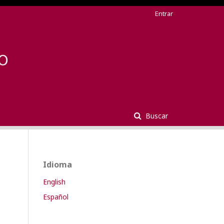
Entrar
Buscar
Idioma
English
Español