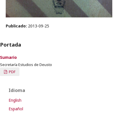
Publicado:
2013-09-25
Portada
Sumario
Secretaría Estudios de Deusto
PDF
Idioma
English
Español