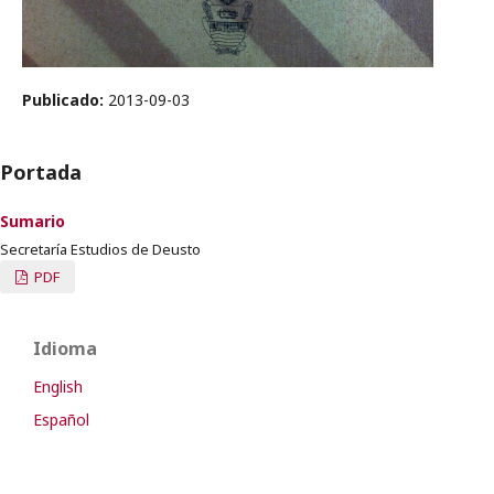
Publicado:
2013-09-03
Portada
Sumario
Secretaría Estudios de Deusto
PDF
Idioma
English
Español