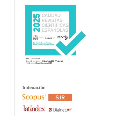
Indexación