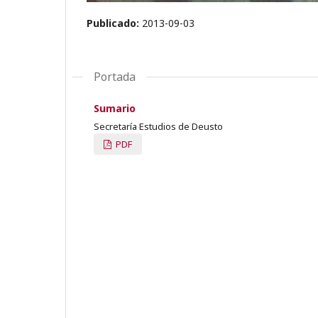
Publicado:
2013-09-03
Portada
Sumario
Secretaría Estudios de Deusto
PDF