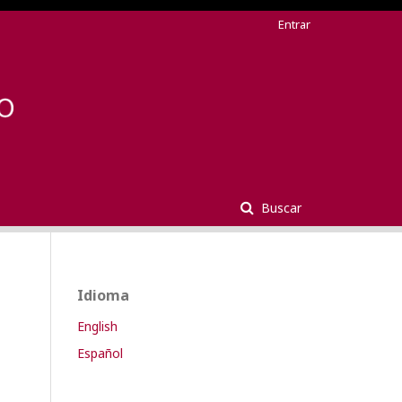
Entrar
Buscar
Idioma
English
Español