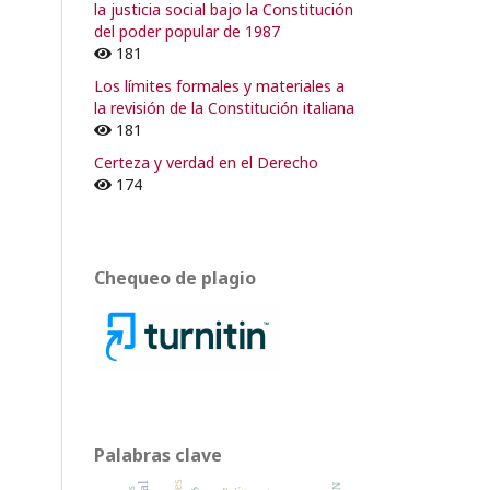
la justicia social bajo la Constitución
del poder popular de 1987
181
Los límites formales y materiales a
la revisión de la Constitución italiana
181
Certeza y verdad en el Derecho
174
Chequeo de plagio
Palabras clave