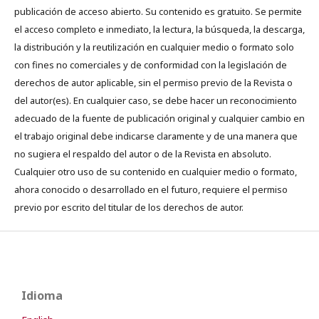
publicación de acceso abierto. Su contenido es gratuito. Se permite
el acceso completo e inmediato, la lectura, la búsqueda, la descarga,
la distribución y la reutilización en cualquier medio o formato solo
con fines no comerciales y de conformidad con la legislación de
derechos de autor aplicable, sin el permiso previo de la Revista o
del autor(es). En cualquier caso, se debe hacer un reconocimiento
adecuado de la fuente de publicación original y cualquier cambio en
el trabajo original debe indicarse claramente y de una manera que
no sugiera el respaldo del autor o de la Revista en absoluto.
Cualquier otro uso de su contenido en cualquier medio o formato,
ahora conocido o desarrollado en el futuro, requiere el permiso
previo por escrito del titular de los derechos de autor.
Idioma