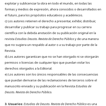
explotar y sublicenciar la obra en todo el mundo, en todas las
formas y medios de expresión, ahora conocidos o desarrollados en
el futuro, para los propósitos educativos y académicos.
c) Los autores retienen el derecho a presentar, exhibir, distribuir,
desarrollar y publicar su trabajo para progresar en su carrera
científica con la debida anotación de su publicación original en la
revista
Estudios Deusto.
Revista de Derecho Público
y de una manera
que no sugiera un respaldo al autor o a su trabajo por parte de la
Revista.
d) Los autores garantizan que no se han otorgado ni se otorgarán
permisos o licencias de cualquier tipo que puedan violar los
derechos otorgados a la Editorial.
e) Los autores son los únicos responsables de las consecuencias
que puedan derivarse de las reclamaciones de terceros sobre el
manuscrito enviado y su publicación en la Revista
Estudios de
Deusto.
Revista de Derecho Público.
3. Usuarios
:
Estudios de Deusto. Revista de Derecho Público
es una