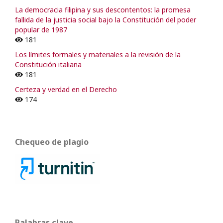
La democracia filipina y sus descontentos: la promesa
fallida de la justicia social bajo la Constitución del poder
popular de 1987
181
Los límites formales y materiales a la revisión de la
Constitución italiana
181
Certeza y verdad en el Derecho
174
Chequeo de plagio
Palabras clave