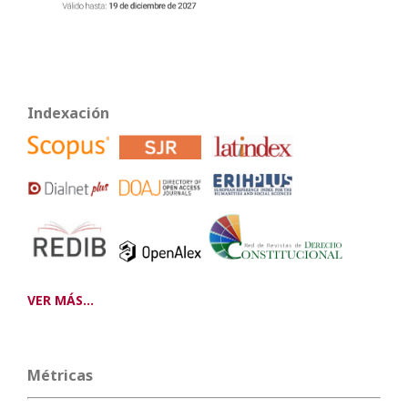
Indexación
VER MÁS...
Métricas