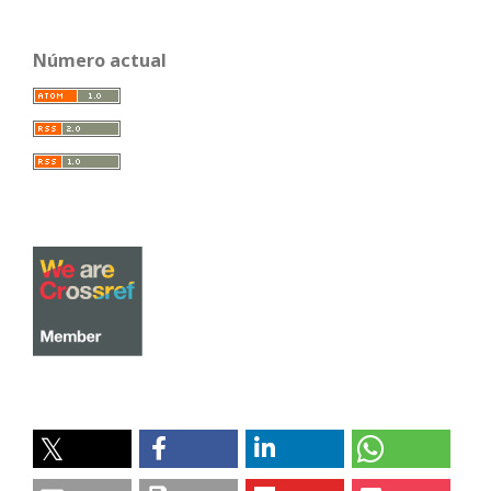
Número actual