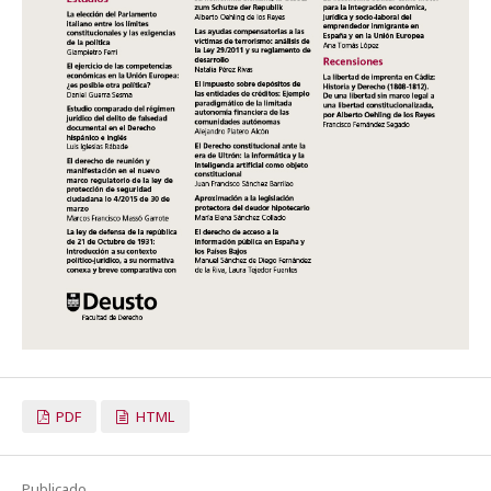
PDF
HTML
Publicado