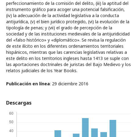
perfeccionamiento de la comisión del delito, (iii) la aptitud del
instrumento gráfico para acoger una potencial falsificación,
(iv) la adecuación de la actividad legislativa a la conducta
antijurídica, (v) el bien jurídico protegido, (vi) la evolución de la
tipología de penas; y (vii) el grado de percepción de la
sociedad y de las instituciones medievales de la antijuridicidad
del «falso histórico» y «diplomático». Se revisa la regulación
de este ilícito en los diferentes ordenamientos territoriales
hispánicos, mientras que las carencias legislativas relativas a
este delito en los territorios ingleses hasta 1413 se suple con
las aportaciones doctrinales de juristas del Bajo Medievo y los
relatos judiciales de los Year Books.
Publicación en línea
: 29 diciembre 2016
Descargas