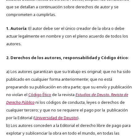
que se detallan a continuación sobre derechos de autor y se
comprometen a cumplirlas.
1. Autoría
: El autor debe ser el único creador de la obra o debe
actuar legalmente en nombre y con el pleno acuerdo de todos los
autores.
2. Derechos de los autores, responsabilidad y Código ético
:
a) Los autores garantizan que su trabajo es original; que no ha sido
publicado en cualquier forma anteriormente; que no está
preparando su publicación en otra parte; que su envío y publicación
no violan el
Código Ético
de la revista
Estudios de Deusto. Revista de
Derecho Público
ni los códigos de conducta, leyes o derechos de
cualquier tercero; y que no se requiere el pago por la publicación
por la Editorial (
Universidad de Deusto
).
b) Los autores conceden a la Editorial el derecho libre de pago para
explotar y sublicenciar la obra en todo el mundo, en todas las