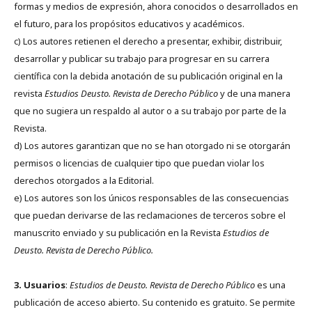
formas y medios de expresión, ahora conocidos o desarrollados en
el futuro, para los propósitos educativos y académicos.
c) Los autores retienen el derecho a presentar, exhibir, distribuir,
desarrollar y publicar su trabajo para progresar en su carrera
científica con la debida anotación de su publicación original en la
revista
Estudios Deusto.
Revista de Derecho Público
y de una manera
que no sugiera un respaldo al autor o a su trabajo por parte de la
Revista.
d) Los autores garantizan que no se han otorgado ni se otorgarán
permisos o licencias de cualquier tipo que puedan violar los
derechos otorgados a la Editorial.
e) Los autores son los únicos responsables de las consecuencias
que puedan derivarse de las reclamaciones de terceros sobre el
manuscrito enviado y su publicación en la Revista
Estudios de
Deusto.
Revista de Derecho Público.
3. Usuarios
:
Estudios de Deusto. Revista de Derecho Público
es una
publicación de acceso abierto. Su contenido es gratuito. Se permite