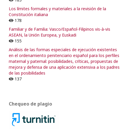
Los límites formales y materiales a la revisión de la
Constitución italiana
178
Familiar y de Familia: Vasco/Español-Filipinos vis-à-vis
ASEAN, la Unión Europea, y Euskadi
155
Análisis de las formas especiales de ejecución existentes
en el ordenamiento penitenciario español para los perfiles
maternal y paternal: posibilidades, críticas, propuestas de
mejora y defensa de una aplicación extensiva a los padres
de las posibilidades
137
Chequeo de plagio