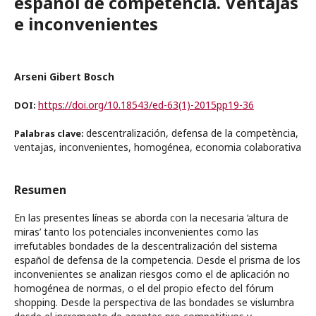
español de competencia. Ventajas
e inconvenientes
Arseni Gibert Bosch
https://doi.org/10.18543/ed-63(1)-2015pp19-36
DOI:
descentralización, defensa de la competència,
Palabras clave:
ventajas, inconvenientes, homogénea, economia colaborativa
Resumen
En las presentes líneas se aborda con la necesaria ‘altura de
miras’ tanto los potenciales inconvenientes como las
irrefutables bondades de la descentralización del sistema
español de defensa de la competencia. Desde el prisma de los
inconvenientes se analizan riesgos como el de aplicación no
homogénea de normas, o el del propio efecto del fórum
shopping. Desde la perspectiva de las bondades se vislumbra