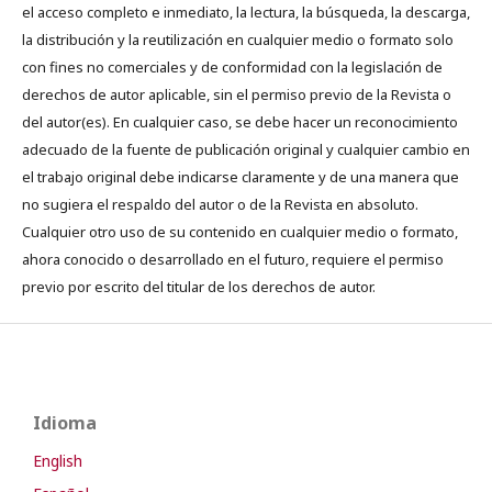
el acceso completo e inmediato, la lectura, la búsqueda, la descarga,
la distribución y la reutilización en cualquier medio o formato solo
con fines no comerciales y de conformidad con la legislación de
derechos de autor aplicable, sin el permiso previo de la Revista o
del autor(es). En cualquier caso, se debe hacer un reconocimiento
adecuado de la fuente de publicación original y cualquier cambio en
el trabajo original debe indicarse claramente y de una manera que
no sugiera el respaldo del autor o de la Revista en absoluto.
Cualquier otro uso de su contenido en cualquier medio o formato,
ahora conocido o desarrollado en el futuro, requiere el permiso
previo por escrito del titular de los derechos de autor.
Idioma
English