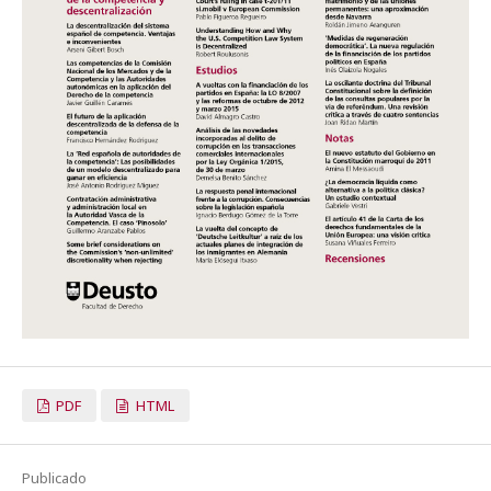
PDF
HTML
Publicado