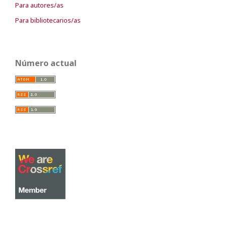
Para autores/as
Para bibliotecarios/as
Número actual