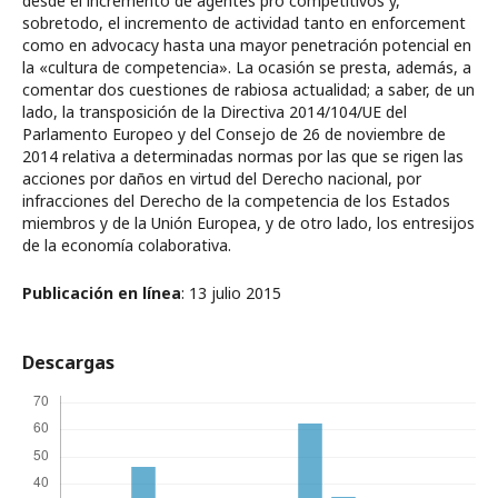
desde el incremento de agentes pro competitivos y,
sobretodo, el incremento de actividad tanto en enforcement
como en advocacy hasta una mayor penetración potencial en
la «cultura de competencia». La ocasión se presta, además, a
comentar dos cuestiones de rabiosa actualidad; a saber, de un
lado, la transposición de la Directiva 2014/104/UE del
Parlamento Europeo y del Consejo de 26 de noviembre de
2014 relativa a determinadas normas por las que se rigen las
acciones por daños en virtud del Derecho nacional, por
infracciones del Derecho de la competencia de los Estados
miembros y de la Unión Europea, y de otro lado, los entresijos
de la economía colaborativa.
Publicación en línea
: 13 julio 2015
Descargas