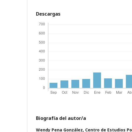
Descargas
Biografía del autor/a
Wendy Pena González,
Centro de Estudios Pol