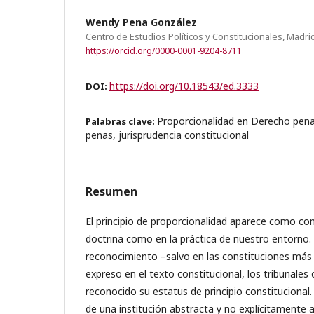
Wendy Pena González
Centro de Estudios Políticos y Constitucionales, Madri
https://orcid.org/0000-0001-9204-8711
https://doi.org/10.18543/ed.3333
DOI:
Proporcionalidad en Derecho penal
Palabras clave:
penas, jurisprudencia constitucional
Resumen
El principio de proporcionalidad aparece como con
doctrina como en la práctica de nuestro entorno.
reconocimiento –salvo en las constituciones más
expreso en el texto constitucional, los tribunales
reconocido su estatus de principio constitucional.
de una institución abstracta y no explícitamente a