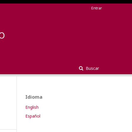
Entrar
Buscar
Idioma
English
Español