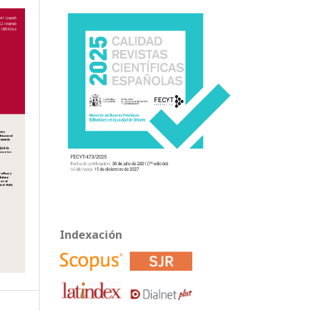
Indexación