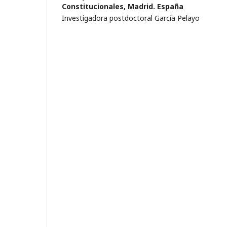
Constitucionales, Madrid. España
Investigadora postdoctoral García Pelayo