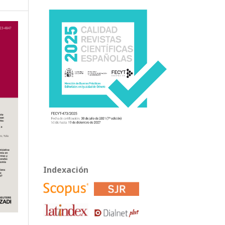
Indexación