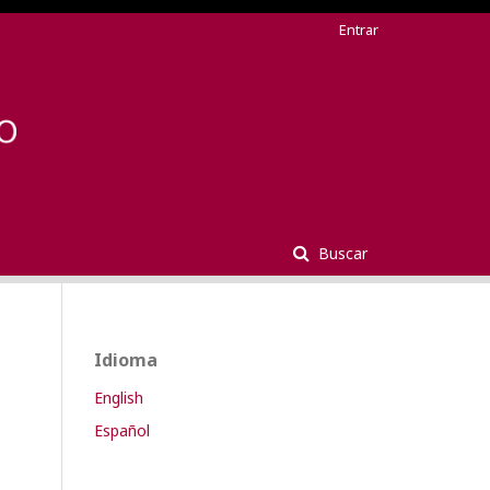
Entrar
Buscar
Idioma
English
Español