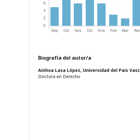
Biografía del autor/a
Ainhoa Lasa López,
Universidad del Pais Vas
Doctora en Derecho