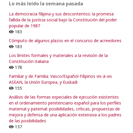
Lo más leído la semana pasada
La democracia filipina y sus descontentos: la promesa
fallida de la justicia social bajo la Constitución del poder
popular de 1987
183
Cómputo de algunos plazos en el concurso de acreedores
183
Los límites formales y materiales a la revisión de la
Constitución italiana
178
Familiar y de Familia: Vasco/Español-Filipinos vis-à-vis
ASEAN, la Unión Europea, y Euskadi
155
Análisis de las formas especiales de ejecución existentes
en el ordenamiento penitenciario español para los perfiles
maternal y paternal: posibilidades, críticas, propuestas de
mejora y defensa de una aplicación extensiva a los padres
de las posibilidades
137