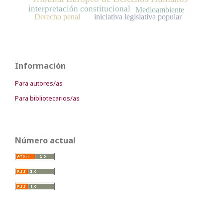
interpretación constitucional
Medioambiente
Derecho penal
iniciativa legislativa popular
Información
Para autores/as
Para bibliotecarios/as
Número actual