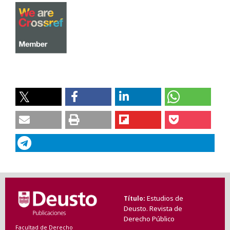
Estudios de
Título
Deusto. Revista de
Derecho Público
Facultad de Derecho