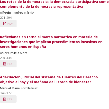
Los retos de la democracia: la democracia participativa como
complemento de la democracia representativa
Alfredo Ramírez Nárdiz
271-294
PDF
Reflexiones en torno al marco normativo en materia de
investigaciones que implican procedimientos invasivos en
seres humanos en España
Asier Urruela Mora
295-348
PDF
Adecuación judicial del sistema de fuentes del Derecho
objetivo al hoy y el mañana del Estado de bienestar
Manuel María Zorrilla Ruiz
349-377
PDF