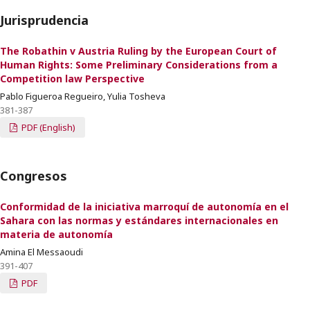
Jurisprudencia
The Robathin v Austria Ruling by the European Court of
Human Rights: Some Preliminary Considerations from a
Competition law Perspective
Pablo Figueroa Regueiro, Yulia Tosheva
381-387
PDF (English)
Congresos
Conformidad de la iniciativa marroquí de autonomía en el
Sahara con las normas y estándares internacionales en
materia de autonomía
Amina El Messaoudi
391-407
PDF