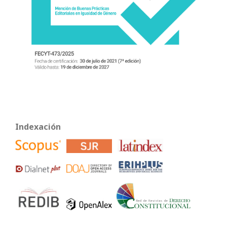
Indexación