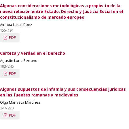
Algunas consideraciones metodológicas a propósito de la
nueva relación entre Estado, Derecho y Justicia Social en el
constitucionalismo de mercado europeo
Ainhoa Lasa López
155-191
PDF
Certeza y verdad en el Derecho
Agustín Luna Serrano
193-246
PDF
Algunos supuestos de infamia y sus consecuencias jurídicas
en las fuentes romanas y medievales
Olga Marlasca Martínez
247-270
PDF