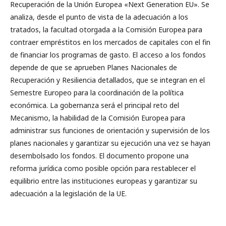
Recuperación de la Unión Europea «Next Generation EU». Se
analiza, desde el punto de vista de la adecuación a los
tratados, la facultad otorgada a la Comisión Europea para
contraer empréstitos en los mercados de capitales con el fin
de financiar los programas de gasto. El acceso a los fondos
depende de que se aprueben Planes Nacionales de
Recuperación y Resiliencia detallados, que se integran en el
Semestre Europeo para la coordinación de la política
económica. La gobernanza será el principal reto del
Mecanismo, la habilidad de la Comisión Europea para
administrar sus funciones de orientación y supervisión de los
planes nacionales y garantizar su ejecución una vez se hayan
desembolsado los fondos. El documento propone una
reforma jurídica como posible opción para restablecer el
equilibrio entre las instituciones europeas y garantizar su
adecuación a la legislación de la UE.