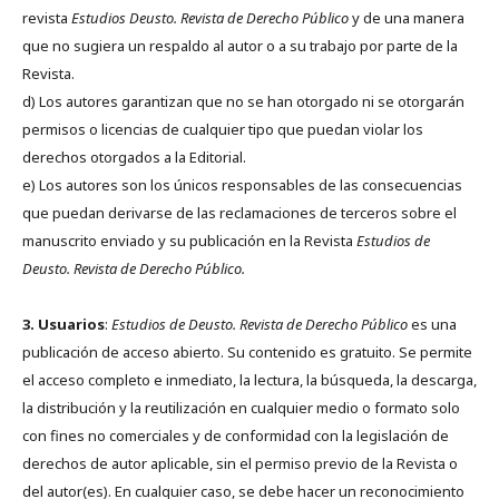
revista
Estudios Deusto.
Revista de Derecho Público
y de una manera
que no sugiera un respaldo al autor o a su trabajo por parte de la
Revista.
d) Los autores garantizan que no se han otorgado ni se otorgarán
permisos o licencias de cualquier tipo que puedan violar los
derechos otorgados a la Editorial.
e) Los autores son los únicos responsables de las consecuencias
que puedan derivarse de las reclamaciones de terceros sobre el
manuscrito enviado y su publicación en la Revista
Estudios de
Deusto.
Revista de Derecho Público.
3. Usuarios
:
Estudios de Deusto. Revista de Derecho Público
es una
publicación de acceso abierto. Su contenido es gratuito. Se permite
el acceso completo e inmediato, la lectura, la búsqueda, la descarga,
la distribución y la reutilización en cualquier medio o formato solo
con fines no comerciales y de conformidad con la legislación de
derechos de autor aplicable, sin el permiso previo de la Revista o
del autor(es). En cualquier caso, se debe hacer un reconocimiento