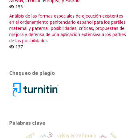
ASEAN, la Unión Europea, y Euskadi
155
Análisis de las formas especiales de ejecución existentes
en el ordenamiento penitenciario español para los perfiles
maternal y paternal: posibilidades, críticas, propuestas de
mejora y defensa de una aplicación extensiva a los padres
de las posibilidades
137
Chequeo de plagio
Palabras clave
Europa
crisis económica