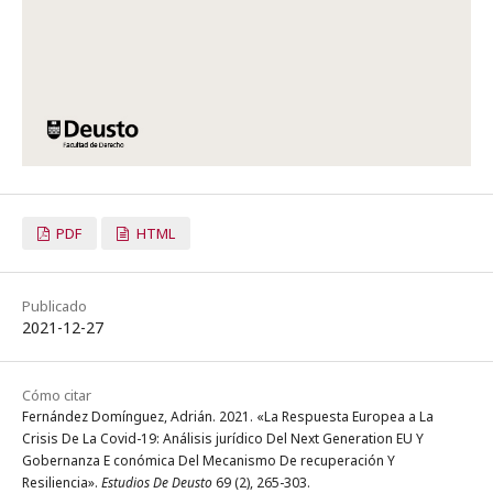
PDF
HTML
Publicado
2021-12-27
Cómo citar
Fernández Domínguez, Adrián. 2021. «La Respuesta Europea a La
Crisis De La Covid-19: Análisis jurídico Del Next Generation EU Y
Gobernanza E conómica Del Mecanismo De recuperación Y
Resiliencia».
Estudios De Deusto
69 (2), 265-303.