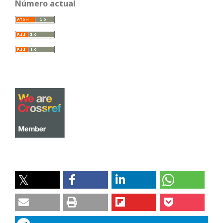
Número actual