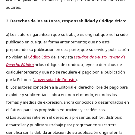
autores.
2. Derechos de los autores, responsabilidad y Código ético
:
a) Los autores garantizan que su trabajo es original; que no ha sido
publicado en cualquier forma anteriormente; que no está
preparando su publicación en otra parte; que su envío y publicación
no violan el
Código Ético
de la revista
Estudios de Deusto. Revista de
Derecho Público
ni los códigos de conducta, leyes o derechos de
cualquier tercero; y que no se requiere el pago por la publicación
por la Editorial (
Universidad de Deusto
).
b) Los autores conceden a la Editorial el derecho libre de pago para
explotar y sublicenciar la obra en todo el mundo, en todas las
formas y medios de expresión, ahora conocidos o desarrollados en
el futuro, para los propósitos educativos y académicos.
c) Los autores retienen el derecho a presentar, exhibir, distribuir,
desarrollar y publicar su trabajo para progresar en su carrera
científica con la debida anotación de su publicación original en la