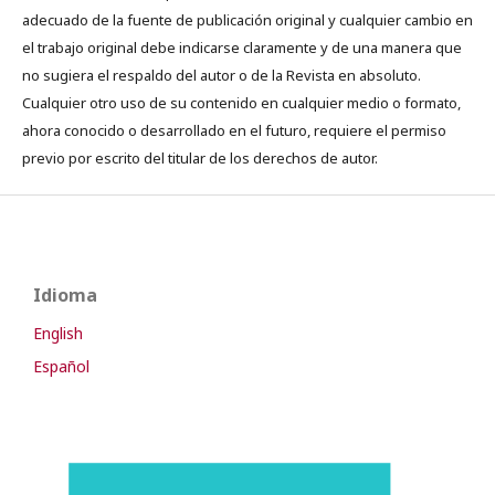
adecuado de la fuente de publicación original y cualquier cambio en
el trabajo original debe indicarse claramente y de una manera que
no sugiera el respaldo del autor o de la Revista en absoluto.
Cualquier otro uso de su contenido en cualquier medio o formato,
ahora conocido o desarrollado en el futuro, requiere el permiso
previo por escrito del titular de los derechos de autor.
Idioma
English
Español