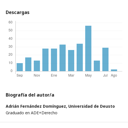
Descargas
Biografía del autor/a
Adrián Fernández Domínguez,
Universidad de Deusto
Graduado en ADE+Derecho