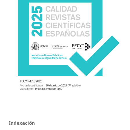
Indexación