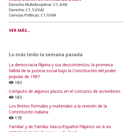
Derecho Multidisciplinar: C1, 6/69
Derecho: C1, 52/342
Ciencias Políticas: C1,13/69
VER MÁS...
Lo más leído la semana pasada
La democracia filipina y sus descontentos: la promesa
fallida de la justicia social bajo la Constitución del poder
popular de 1987
183
Cómputo de algunos plazos en el concurso de acreedores
183
Los límites formales y materiales a la revisión de la
Constitución italiana
178
Familiar y de Familia: Vasco/Español-Filipinos vis-à-vis