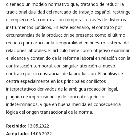
diseñado un modelo normativo que, tratando de reducir la
tradicional dualidad del mercado de trabajo español, restringe
el empleo de la contratación temporal a través de distintos
instrumentos jurídicos. En este escenario, el contrato por
circunstancias de la producción se presenta como el último
reducto para articular la temporalidad en nuestro sistema de
relaciones laborales. El artículo tiene como objetivo examinar
el alcance y contenido de la reforma laboral en relación con la
contratación temporal, con singular atención al nuevo
contrato por circunstancias de la producción. El análisis se
centra especialmente en los principales conflictos
interpretativos derivados de la ambigua redacción legal,
plagada de imprecisiones y de conceptos jurídicos
indeterminados, y que en buena medida es consecuencia
lógica del origen transaccional de la norma.
Recibido:
13.05.2022
Aceptado:
14.06.2022