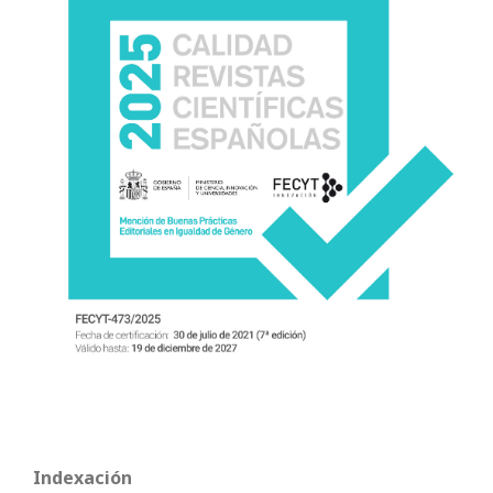
Indexación