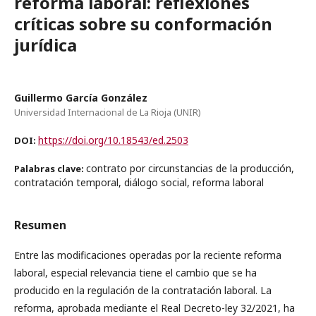
reforma laboral: reflexiones
críticas sobre su conformación
jurídica
Guillermo García González
Universidad Internacional de La Rioja (UNIR)
https://doi.org/10.18543/ed.2503
DOI:
contrato por circunstancias de la producción,
Palabras clave:
contratación temporal, diálogo social, reforma laboral
Resumen
Entre las modificaciones operadas por la reciente reforma
laboral, especial relevancia tiene el cambio que se ha
producido en la regulación de la contratación laboral. La
reforma, aprobada mediante el Real Decreto-ley 32/2021, ha