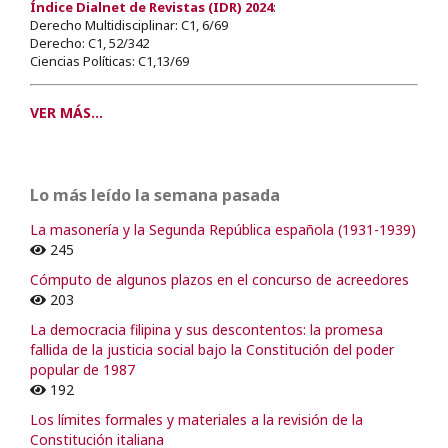
Índice Dialnet de Revistas (IDR) 2024
:
Derecho Multidisciplinar: C1, 6/69
Derecho: C1, 52/342
Ciencias Políticas: C1,13/69
VER MÁS...
Lo más leído la semana pasada
La masonería y la Segunda República española (1931-1939)
245
Cómputo de algunos plazos en el concurso de acreedores
203
La democracia filipina y sus descontentos: la promesa
fallida de la justicia social bajo la Constitución del poder
popular de 1987
192
Los límites formales y materiales a la revisión de la
Constitución italiana