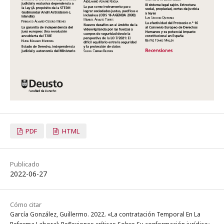
PDF
HTML
Publicado
2022-06-27
Cómo citar
García González, Guillermo. 2022. «La contratación Temporal En La