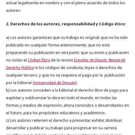
actuar legalmente en nombre y con el pleno acuerdo de todos los
autores.
2. Derechos de los autores, responsabilidad y Código ético
:
a) Los autores garantizan que su trabajo es original; que no ha sido
publicado en cualquier forma anteriormente; que no está
preparando su publicación en otra parte; que su envío y publicación
no violan el
Código Ético
de la revista
Estudios de Deusto. Revista de
Derecho Público
ni los códigos de conducta, leyes o derechos de
cualquier tercero; y que no se requiere el pago por la publicación
por la Editorial (
Universidad de Deusto
).
b) Los autores conceden a la Editorial el derecho libre de pago para
explotar y sublicenciar la obra en todo el mundo, en todas las
formas y medios de expresión, ahora conocidos o desarrollados en
el futuro, para los propósitos educativos y académicos.
c) Los autores retienen el derecho a presentar, exhibir, distribuir,
desarrollar y publicar su trabajo para progresar en su carrera