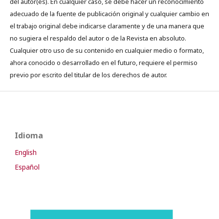
del autor(es). En cualquier caso, se debe hacer un reconocimiento
adecuado de la fuente de publicación original y cualquier cambio en
el trabajo original debe indicarse claramente y de una manera que
no sugiera el respaldo del autor o de la Revista en absoluto.
Cualquier otro uso de su contenido en cualquier medio o formato,
ahora conocido o desarrollado en el futuro, requiere el permiso
previo por escrito del titular de los derechos de autor.
Idioma
English
Español