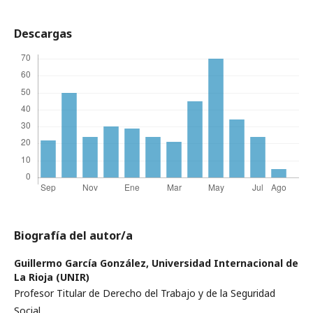
Descargas
Biografía del autor/a
Guillermo García González,
Universidad Internacional de
La Rioja (UNIR)
Profesor Titular de Derecho del Trabajo y de la Seguridad
Social