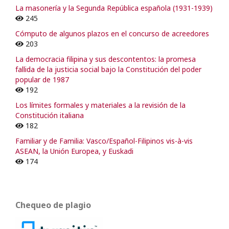
La masonería y la Segunda República española (1931-1939)
245
Cómputo de algunos plazos en el concurso de acreedores
203
La democracia filipina y sus descontentos: la promesa
fallida de la justicia social bajo la Constitución del poder
popular de 1987
192
Los límites formales y materiales a la revisión de la
Constitución italiana
182
Familiar y de Familia: Vasco/Español-Filipinos vis-à-vis
ASEAN, la Unión Europea, y Euskadi
174
Chequeo de plagio