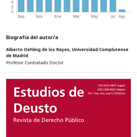
Biografía del autor/a
Alberto Oehling de los Reyes,
Universidad Complutense
de Madrid
Profesor Contratado Doctor