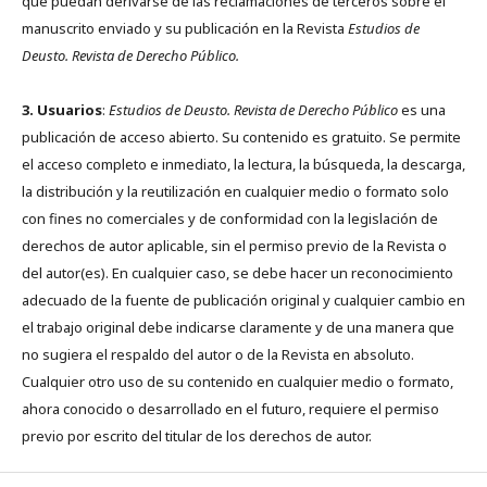
que puedan derivarse de las reclamaciones de terceros sobre el
manuscrito enviado y su publicación en la Revista
Estudios de
Deusto.
Revista de Derecho Público.
3. Usuarios
:
Estudios de Deusto. Revista de Derecho Público
es una
publicación de acceso abierto. Su contenido es gratuito. Se permite
el acceso completo e inmediato, la lectura, la búsqueda, la descarga,
la distribución y la reutilización en cualquier medio o formato solo
con fines no comerciales y de conformidad con la legislación de
derechos de autor aplicable, sin el permiso previo de la Revista o
del autor(es). En cualquier caso, se debe hacer un reconocimiento
adecuado de la fuente de publicación original y cualquier cambio en
el trabajo original debe indicarse claramente y de una manera que
no sugiera el respaldo del autor o de la Revista en absoluto.
Cualquier otro uso de su contenido en cualquier medio o formato,
ahora conocido o desarrollado en el futuro, requiere el permiso
previo por escrito del titular de los derechos de autor.