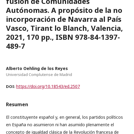
fusión de Comunidades
Autónomas. A propósito de la no
incorporación de Navarra al País
Vasco, Tirant lo Blanch, Valencia,
2021, 170 pp., ISBN 978-84-1397-
489-7
Alberto Oehling de los Reyes
Universidad Complutense de Madrid
https://doi.org/10.18543/ed.2507
DOI:
Resumen
El constituyente español y, en general, los partidos políticos
en España no asumieron ni han asumido plenamente el
concepto de igualdad clásica de la Revolución francesa de