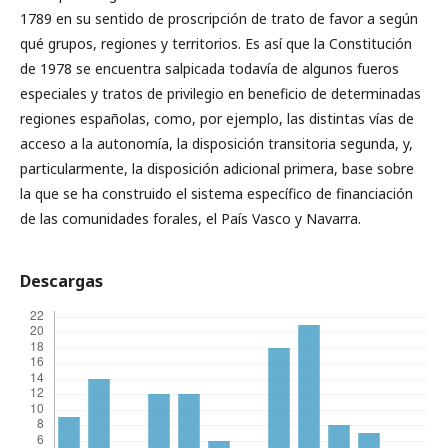
1789 en su sentido de proscripción de trato de favor a según
qué grupos, regiones y territorios. Es así que la Constitución
de 1978 se encuentra salpicada todavía de algunos fueros
especiales y tratos de privilegio en beneficio de determinadas
regiones españolas, como, por ejemplo, las distintas vías de
acceso a la autonomía, la disposición transitoria segunda, y,
particularmente, la disposición adicional primera, base sobre
la que se ha construido el sistema específico de financiación
de las comunidades forales, el País Vasco y Navarra.
Descargas