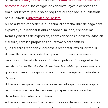
Derecho Público
ni los códigos de conducta, leyes o derechos de
cualquier tercero; y que no se requiere el pago por la publicación
por la Editorial (
Universidad de Deusto
).
b) Los autores conceden a la Editorial el derecho libre de pago para
explotar y sublicenciar la obra en todo el mundo, en todas las
formas y medios de expresión, ahora conocidos o desarrollados en
el futuro, para los propósitos educativos y académicos.
c) Los autores retienen el derecho a presentar, exhibir, distribuir,
desarrollar y publicar su trabajo para progresar en su carrera
científica con la debida anotación de su publicación original en la
revista
Estudios Deusto.
Revista de Derecho Público
y de una manera
que no sugiera un respaldo al autor o a su trabajo por parte de la
Revista.
d) Los autores garantizan que no se han otorgado ni se otorgarán
permisos o licencias de cualquier tipo que puedan violar los
derechos otorgados a la Editorial.
e) Los autores son los únicos responsables de las consecuencias