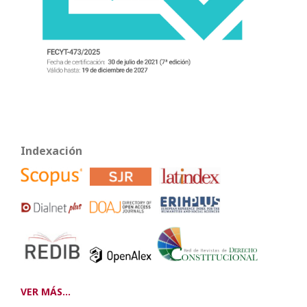
Indexación
VER MÁS...