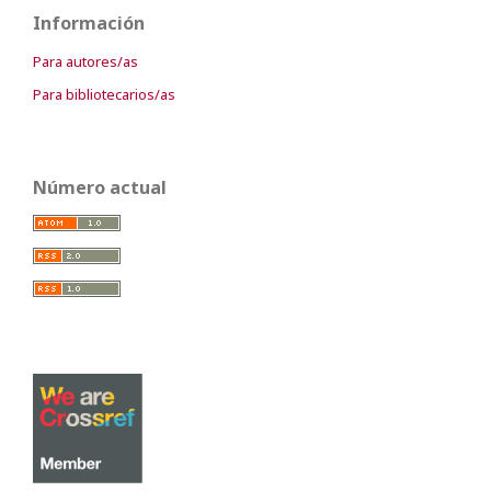
Información
Para autores/as
Para bibliotecarios/as
Número actual