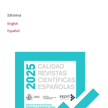
Idioma
English
Español