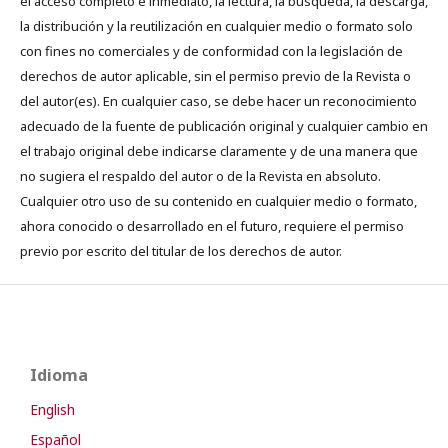
el acceso completo e inmediato, la lectura, la búsqueda, la descarga,
la distribución y la reutilización en cualquier medio o formato solo
con fines no comerciales y de conformidad con la legislación de
derechos de autor aplicable, sin el permiso previo de la Revista o
del autor(es). En cualquier caso, se debe hacer un reconocimiento
adecuado de la fuente de publicación original y cualquier cambio en
el trabajo original debe indicarse claramente y de una manera que
no sugiera el respaldo del autor o de la Revista en absoluto.
Cualquier otro uso de su contenido en cualquier medio o formato,
ahora conocido o desarrollado en el futuro, requiere el permiso
previo por escrito del titular de los derechos de autor.
Idioma
English
Español