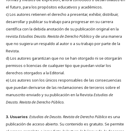
el futuro, para los propósitos educativos y académicos.
c) Los autores retienen el derecho a presentar, exhibir, distribuir,
desarrollar y publicar su trabajo para progresar en su carrera
científica con la debida anotación de su publicación original en la
revista
Estudios Deusto.
Revista de Derecho Público
y de una manera
que no sugiera un respaldo al autor o a su trabajo por parte de la
Revista.
d) Los autores garantizan que no se han otorgado ni se otorgarán
permisos o licencias de cualquier tipo que puedan violar los
derechos otorgados a la Editorial.
e) Los autores son los únicos responsables de las consecuencias
que puedan derivarse de las reclamaciones de terceros sobre el
manuscrito enviado y su publicación en la Revista
Estudios de
Deusto.
Revista de Derecho Público.
3. Usuarios
:
Estudios de Deusto. Revista de Derecho Público
es una
publicación de acceso abierto. Su contenido es gratuito. Se permite