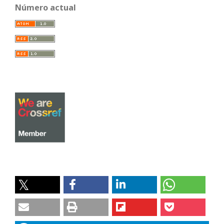
Número actual