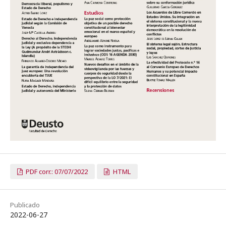
PDF corr.: 07/07/2022
HTML
Publicado
2022-06-27