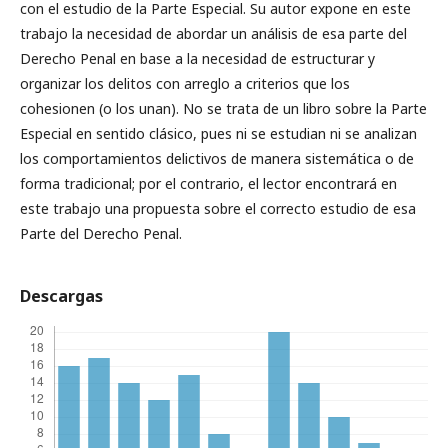
con el estudio de la Parte Especial. Su autor expone en este
trabajo la necesidad de abordar un análisis de esa parte del
Derecho Penal en base a la necesidad de estructurar y
organizar los delitos con arreglo a criterios que los
cohesionen (o los unan). No se trata de un libro sobre la Parte
Especial en sentido clásico, pues ni se estudian ni se analizan
los comportamientos delictivos de manera sistemática o de
forma tradicional; por el contrario, el lector encontrará en
este trabajo una propuesta sobre el correcto estudio de esa
Parte del Derecho Penal.
Descargas