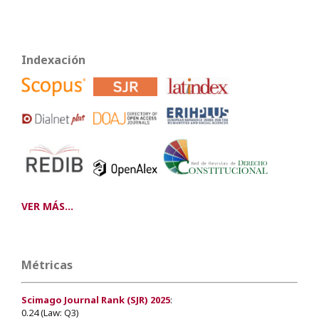
Indexación
VER MÁS...
Métricas
Scimago Journal Rank (SJR) 2025
:
0.24 (Law: Q3)