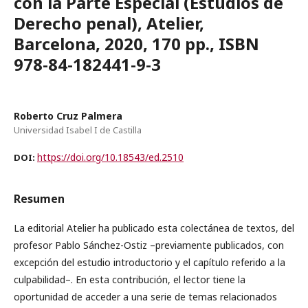
con la Parte Especial (Estudios de
Derecho penal), Atelier,
Barcelona, 2020, 170 pp., ISBN
978-84-182441-9-3
Roberto Cruz Palmera
Universidad Isabel I de Castilla
https://doi.org/10.18543/ed.2510
DOI:
Resumen
La editorial Atelier ha publicado esta colectánea de textos, del
profesor Pablo Sánchez-Ostiz –previamente publicados, con
excepción del estudio introductorio y el capítulo referido a la
culpabilidad–. En esta contribución, el lector tiene la
oportunidad de acceder a una serie de temas relacionados