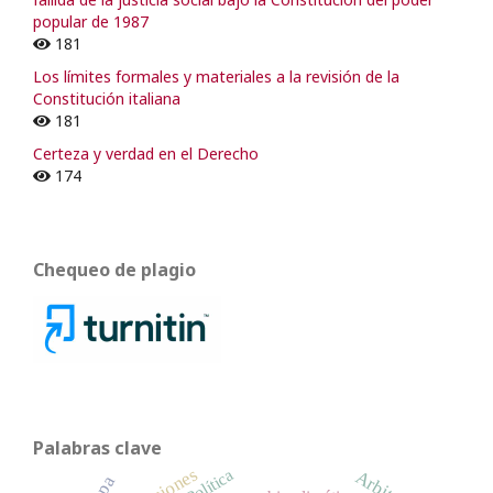
popular de 1987
181
Los límites formales y materiales a la revisión de la
Constitución italiana
181
Certeza y verdad en el Derecho
174
Chequeo de plagio
Palabras clave
Política