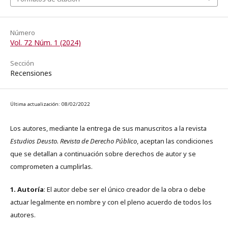
Número
Vol. 72 Núm. 1 (2024)
Sección
Recensiones
Última actualización: 08/02/2022
Los autores, mediante la entrega de sus manuscritos a la revista
Estudios Deusto. Revista de Derecho Público
, aceptan las condiciones
que se detallan a continuación sobre derechos de autor y se
comprometen a cumplirlas.
1. Autoría
: El autor debe ser el único creador de la obra o debe
actuar legalmente en nombre y con el pleno acuerdo de todos los
autores.