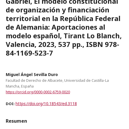
Gabriel, El modelo constitucional
de organización y financiación
territorial en la República Federal
de Alemania: Aportaciones al
modelo español, Tirant Lo Blanch,
Valencia, 2023, 537 pp., ISBN 978-
84-1169-523-7
Miguel Ángel Sevilla Duro
Facultad de Derecho de Albacete, Universidad de Castilla-La
Mancha, España
https://orcid.org/0000-0002-6759-0020
https://doi.org/10.18543/ed.3118
DOI:
Resumen