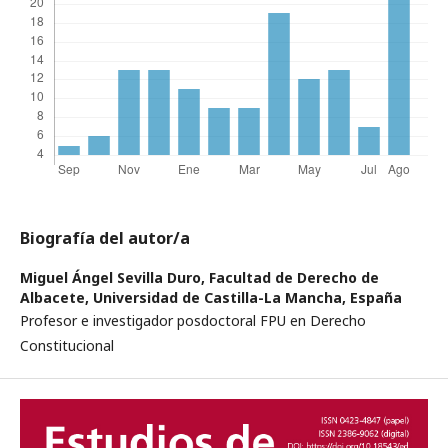
Biografía del autor/a
Miguel Ángel Sevilla Duro,
Facultad de Derecho de
Albacete, Universidad de Castilla-La Mancha, España
Profesor e investigador posdoctoral FPU en Derecho
Constitucional