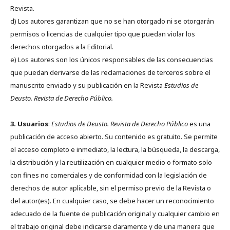
Revista.
d) Los autores garantizan que no se han otorgado ni se otorgarán
permisos o licencias de cualquier tipo que puedan violar los
derechos otorgados a la Editorial.
e) Los autores son los únicos responsables de las consecuencias
que puedan derivarse de las reclamaciones de terceros sobre el
manuscrito enviado y su publicación en la Revista
Estudios de
Deusto.
Revista de Derecho Público.
3. Usuarios
:
Estudios de Deusto. Revista de Derecho Público
es una
publicación de acceso abierto. Su contenido es gratuito. Se permite
el acceso completo e inmediato, la lectura, la búsqueda, la descarga,
la distribución y la reutilización en cualquier medio o formato solo
con fines no comerciales y de conformidad con la legislación de
derechos de autor aplicable, sin el permiso previo de la Revista o
del autor(es). En cualquier caso, se debe hacer un reconocimiento
adecuado de la fuente de publicación original y cualquier cambio en
el trabajo original debe indicarse claramente y de una manera que