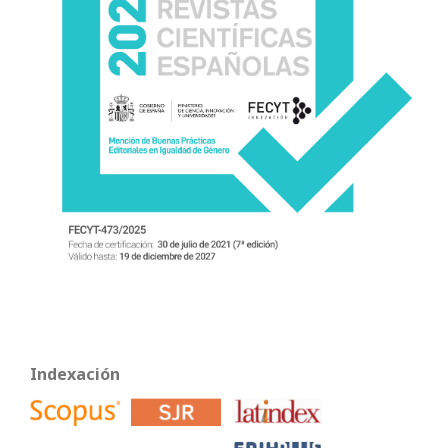
Indexación