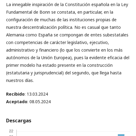
La innegable inspiración de la Constitución española en la Ley
Fundamental de Bonn se constata, en particular, en la
configuración de muchas de las instituciones propias de
nuestra descentralización política. No es casual que tanto
Alemania como España se compongan de entes subestatales
con competencias de carácter legislativo, ejecutivo,
administrativo y financiero (lo que los convierte en los más
autónomos de la Unión Europea), pues la evidente eficacia del
primer modelo ha estado presente en la construcción
(estatutaria y jurisprudencial) del segundo, que llega hasta
nuestros días.
Recibido
: 13.03.2024
Aceptado
: 08.05.2024
Descargas