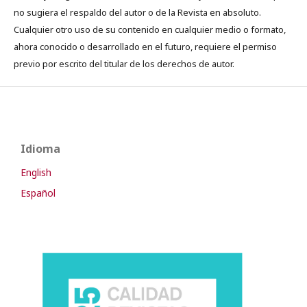
no sugiera el respaldo del autor o de la Revista en absoluto.
Cualquier otro uso de su contenido en cualquier medio o formato,
ahora conocido o desarrollado en el futuro, requiere el permiso
previo por escrito del titular de los derechos de autor.
Idioma
English
Español