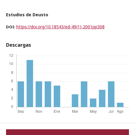
Estudios de Deusto
https://doi.org/10.18543/ed-49(1)-2001pp308
DOI:
Descargas