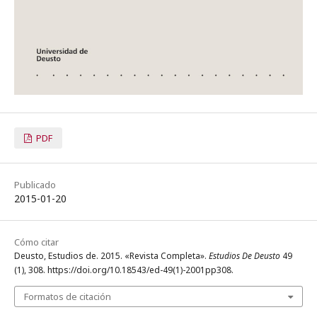
PDF
Publicado
2015-01-20
Cómo citar
Deusto, Estudios de. 2015. «Revista Completa».
Estudios De Deusto
49
(1), 308. https://doi.org/10.18543/ed-49(1)-2001pp308.
Formatos de citación