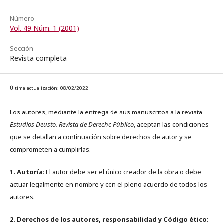
Número
Vol. 49 Núm. 1 (2001)
Sección
Revista completa
Última actualización: 08/02/2022
Los autores, mediante la entrega de sus manuscritos a la revista
Estudios Deusto. Revista de Derecho Público
, aceptan las condiciones
que se detallan a continuación sobre derechos de autor y se
comprometen a cumplirlas.
1. Autoría
: El autor debe ser el único creador de la obra o debe
actuar legalmente en nombre y con el pleno acuerdo de todos los
autores.
2. Derechos de los autores, responsabilidad y Código ético
: