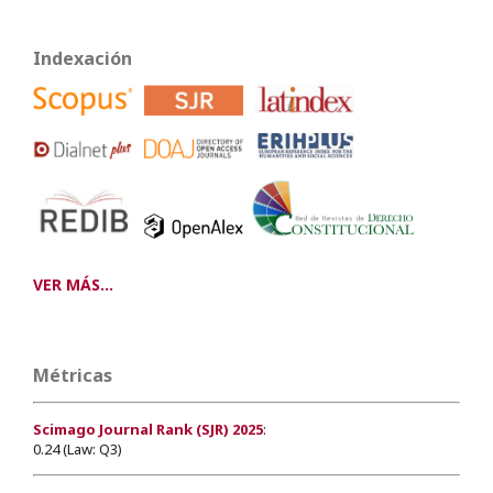
Indexación
VER MÁS...
Métricas
Scimago Journal Rank (SJR) 2025
:
0.24 (Law: Q3)