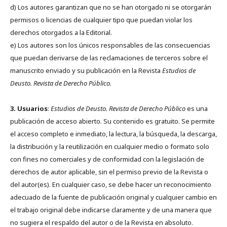
d) Los autores garantizan que no se han otorgado ni se otorgarán
permisos o licencias de cualquier tipo que puedan violar los
derechos otorgados a la Editorial.
e) Los autores son los únicos responsables de las consecuencias
que puedan derivarse de las reclamaciones de terceros sobre el
manuscrito enviado y su publicación en la Revista
Estudios de
Deusto.
Revista de Derecho Público.
3. Usuarios
:
Estudios de Deusto. Revista de Derecho Público
es una
publicación de acceso abierto. Su contenido es gratuito. Se permite
el acceso completo e inmediato, la lectura, la búsqueda, la descarga,
la distribución y la reutilización en cualquier medio o formato solo
con fines no comerciales y de conformidad con la legislación de
derechos de autor aplicable, sin el permiso previo de la Revista o
del autor(es). En cualquier caso, se debe hacer un reconocimiento
adecuado de la fuente de publicación original y cualquier cambio en
el trabajo original debe indicarse claramente y de una manera que
no sugiera el respaldo del autor o de la Revista en absoluto.