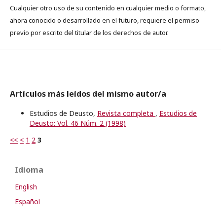
Cualquier otro uso de su contenido en cualquier medio o formato,
ahora conocido o desarrollado en el futuro, requiere el permiso
previo por escrito del titular de los derechos de autor.
Artículos más leídos del mismo autor/a
Estudios de Deusto,
Revista completa
,
Estudios de
Deusto: Vol. 46 Núm. 2 (1998)
<<
<
1
2
3
Idioma
English
Español