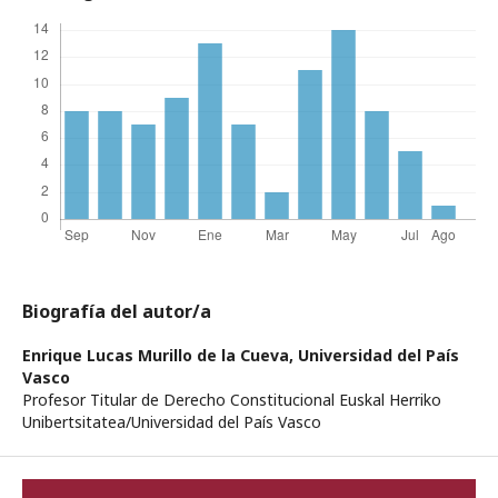
Biografía del autor/a
Enrique Lucas Murillo de la Cueva,
Universidad del País
Vasco
Profesor Titular de Derecho Constitucional Euskal Herriko
Unibertsitatea/Universidad del País Vasco