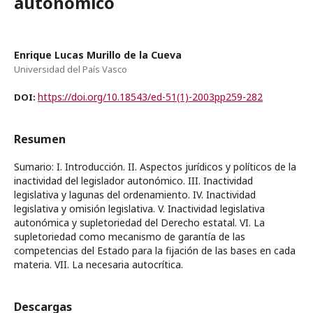
autonómico
Enrique Lucas Murillo de la Cueva
Universidad del País Vasco
https://doi.org/10.18543/ed-51(1)-2003pp259-282
DOI:
Resumen
Sumario: I. Introducción. II. Aspectos jurídicos y políticos de la
inactividad del legislador autonómico. III. Inactividad
legislativa y lagunas del ordenamiento. IV. Inactividad
legislativa y omisión legislativa. V. Inactividad legislativa
autonómica y supletoriedad del Derecho estatal. VI. La
supletoriedad como mecanismo de garantía de las
competencias del Estado para la fijación de las bases en cada
materia. VII. La necesaria autocrítica.
Descargas