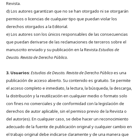
Revista.
d) Los autores garantizan que no se han otorgado ni se otorgarán
permisos o licencias de cualquier tipo que puedan violar los
derechos otorgados a la Editorial.
e) Los autores son los únicos responsables de las consecuencias
que puedan derivarse de las reclamaciones de terceros sobre el
manuscrito enviado y su publicación en la Revista
Estudios de
Deusto.
Revista de Derecho Público.
3. Usuarios
:
Estudios de Deusto. Revista de Derecho Público
es una
publicación de acceso abierto. Su contenido es gratuito. Se permite
el acceso completo e inmediato, la lectura, la búsqueda, la descarga,
la distribución y la reutilización en cualquier medio o formato solo
con fines no comerciales y de conformidad con la legislación de
derechos de autor aplicable, sin el permiso previo de la Revista o
del autor(es). En cualquier caso, se debe hacer un reconocimiento
adecuado de la fuente de publicación original y cualquier cambio en
el trabajo original debe indicarse claramente y de una manera que