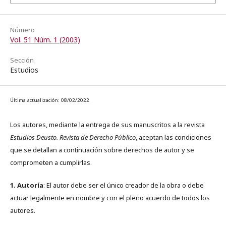
Número
Vol. 51 Núm. 1 (2003)
Sección
Estudios
Última actualización: 08/02/2022
Los autores, mediante la entrega de sus manuscritos a la revista
Estudios Deusto. Revista de Derecho Público
, aceptan las condiciones
que se detallan a continuación sobre derechos de autor y se
comprometen a cumplirlas.
1. Autoría
: El autor debe ser el único creador de la obra o debe
actuar legalmente en nombre y con el pleno acuerdo de todos los
autores.