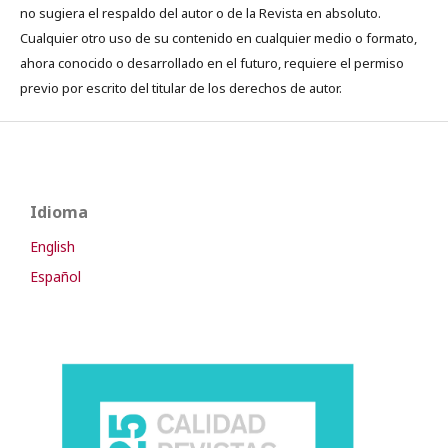
no sugiera el respaldo del autor o de la Revista en absoluto.
Cualquier otro uso de su contenido en cualquier medio o formato,
ahora conocido o desarrollado en el futuro, requiere el permiso
previo por escrito del titular de los derechos de autor.
Idioma
English
Español