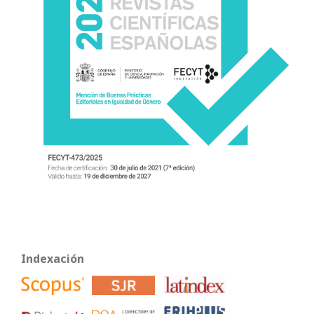
Indexación