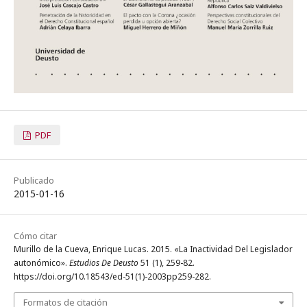
PDF
Publicado
2015-01-16
Cómo citar
Murillo de la Cueva, Enrique Lucas. 2015. «La Inactividad Del Legislador
autonómico».
Estudios De Deusto
51 (1), 259-82.
https://doi.org/10.18543/ed-51(1)-2003pp259-282.
Formatos de citación