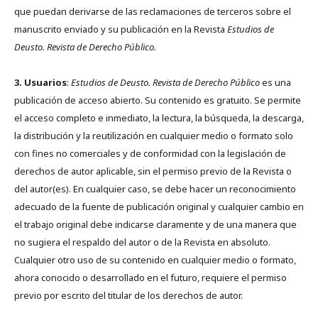
que puedan derivarse de las reclamaciones de terceros sobre el
manuscrito enviado y su publicación en la Revista
Estudios de
Deusto.
Revista de Derecho Público.
3. Usuarios
:
Estudios de Deusto. Revista de Derecho Público
es una
publicación de acceso abierto. Su contenido es gratuito. Se permite
el acceso completo e inmediato, la lectura, la búsqueda, la descarga,
la distribución y la reutilización en cualquier medio o formato solo
con fines no comerciales y de conformidad con la legislación de
derechos de autor aplicable, sin el permiso previo de la Revista o
del autor(es). En cualquier caso, se debe hacer un reconocimiento
adecuado de la fuente de publicación original y cualquier cambio en
el trabajo original debe indicarse claramente y de una manera que
no sugiera el respaldo del autor o de la Revista en absoluto.
Cualquier otro uso de su contenido en cualquier medio o formato,
ahora conocido o desarrollado en el futuro, requiere el permiso
previo por escrito del titular de los derechos de autor.