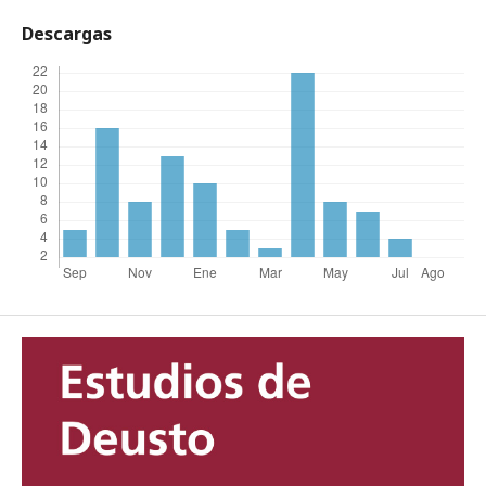
Descargas