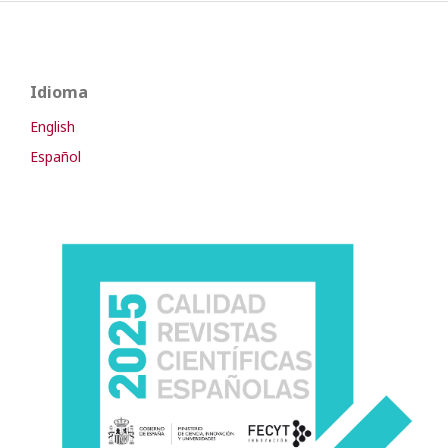
Idioma
English
Español