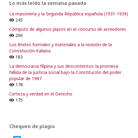
Lo más leído la semana pasada
La masonería y la Segunda República española (1931-1939)
245
Cómputo de algunos plazos en el concurso de acreedores
206
Los límites formales y materiales a la revisión de la
Constitución italiana
183
La democracia filipina y sus descontentos: la promesa
fallida de la justicia social bajo la Constitución del poder
popular de 1987
178
Certeza y verdad en el Derecho
175
Chequeo de plagio