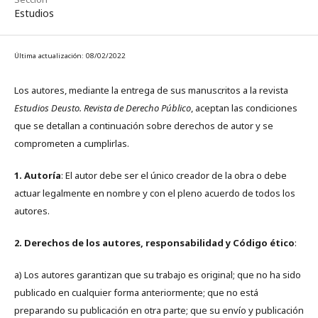
Estudios
Última actualización: 08/02/2022
Los autores, mediante la entrega de sus manuscritos a la revista
Estudios Deusto. Revista de Derecho Público
, aceptan las condiciones
que se detallan a continuación sobre derechos de autor y se
comprometen a cumplirlas.
1. Autoría
: El autor debe ser el único creador de la obra o debe
actuar legalmente en nombre y con el pleno acuerdo de todos los
autores.
2. Derechos de los autores, responsabilidad y Código ético
:
a) Los autores garantizan que su trabajo es original; que no ha sido
publicado en cualquier forma anteriormente; que no está
preparando su publicación en otra parte; que su envío y publicación