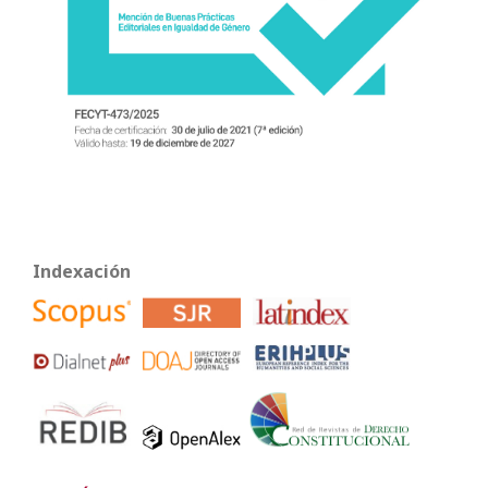
Indexación