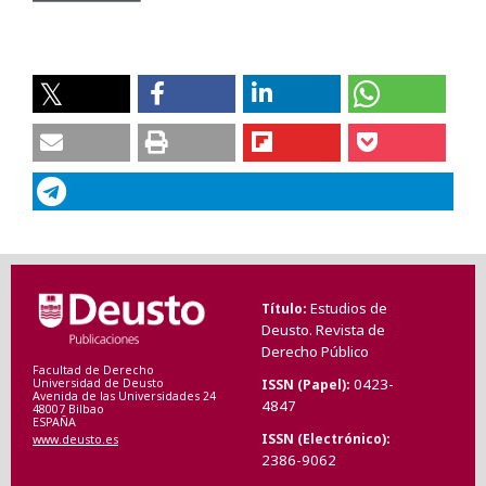
Estudios de
Título
Deusto. Revista de
Derecho Público
Facultad de Derecho
0423-
ISSN (Papel)
Universidad de Deusto
Avenida de las Universidades 24
4847
48007 Bilbao
ESPAÑA
ISSN (Electrónico)
www.deusto.es
2386-9062