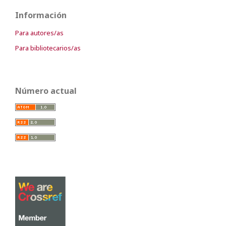
Información
Para autores/as
Para bibliotecarios/as
Número actual